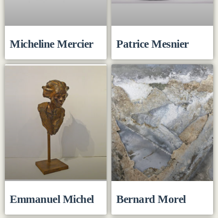
Micheline Mercier
Patrice Mesnier
Emmanuel Michel
Bernard Morel