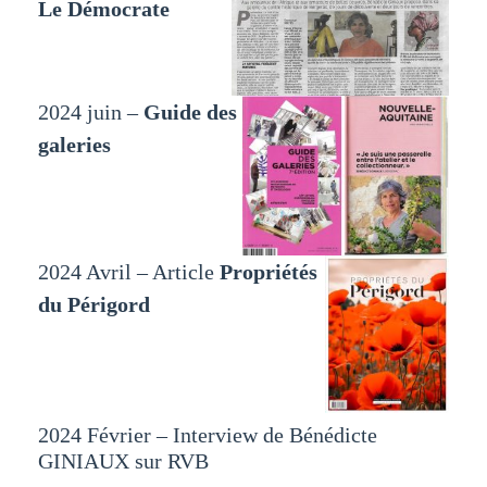
Le Démocrate
2024 juin –
Guide des
galeries
2024 Avril – Article
Propriétés
du Périgord
2024 Février – Interview de Bénédicte
GINIAUX sur RVB