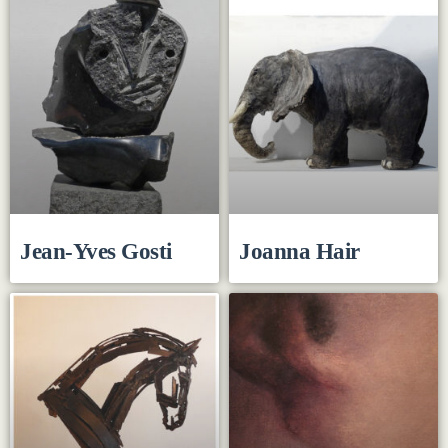
Jean-Yves Gosti
Joanna Hair