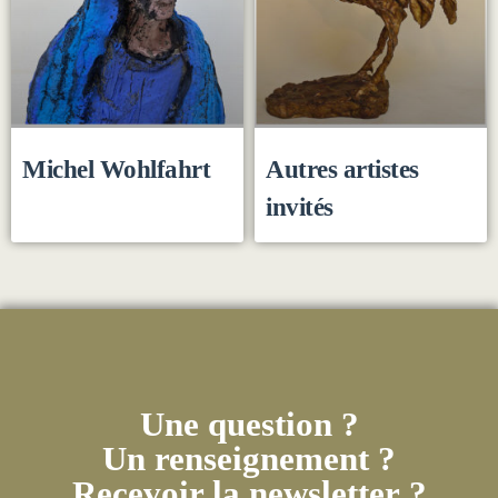
Michel Wohlfahrt
Autres artistes
invités
Une question ?
Un renseignement ?
Recevoir la newsletter ?