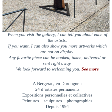
When you visit the gallery, I can tell you about each of
the artists.
If you want, I can also show you more artworks which
are not on display.
Any favorite piece can be booked, taken, delivered or
sent right away.
We look forward to welcoming you.
See more
A Bergerac, en Dordogne :
24 d’artistes permanents
Expositions personnelles et collectives
Peintures – sculptures – photographies
Depuis 1994