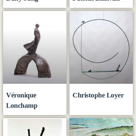
Véronique
Christophe Loyer
Lonchamp