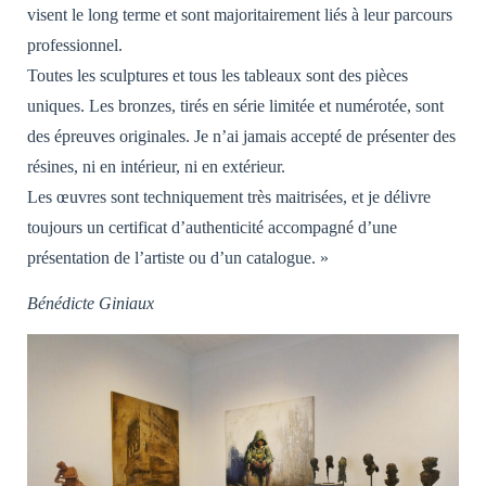
visent le long terme et sont majoritairement liés à leur parcours
professionnel.
Toutes les sculptures et tous les tableaux sont des pièces
uniques. Les bronzes, tirés en série limitée et numérotée, sont
des épreuves originales. Je n’ai jamais accepté de présenter des
résines, ni en intérieur, ni en extérieur.
Les œuvres sont techniquement très maitrisées, et je délivre
toujours un certificat d’authenticité accompagné d’une
présentation de l’artiste ou d’un catalogue. »
Bénédicte Giniaux