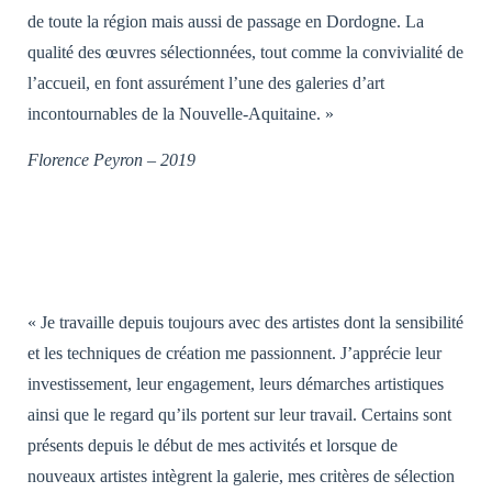
de toute la région mais aussi de passage en Dordogne. La
qualité des œuvres sélectionnées, tout comme la convivialité de
l’accueil, en font assurément l’une des galeries d’art
incontournables de la Nouvelle-Aquitaine. »
Florence Peyron – 2019
« Je travaille depuis toujours avec des artistes dont la sensibilité
et les techniques de création me passionnent. J’apprécie leur
investissement, leur engagement, leurs démarches artistiques
ainsi que le regard qu’ils portent sur leur travail. Certains sont
présents depuis le début de mes activités et lorsque de
nouveaux artistes intègrent la galerie, mes critères de sélection