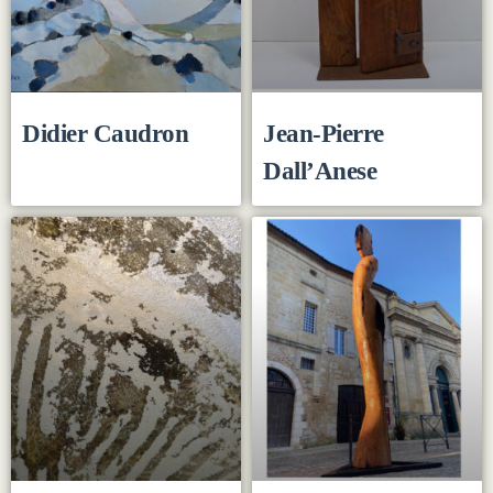
Didier Caudron
Jean-Pierre
Dall’Anese