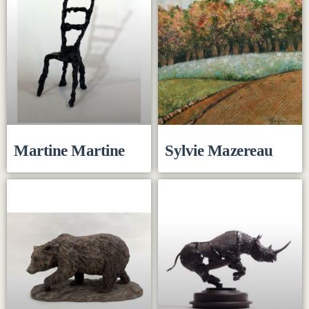
Martine Martine
Sylvie Mazereau