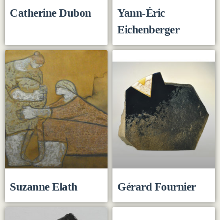
Catherine Dubon
Yann-Éric
Eichenberger
Suzanne Elath
Gérard Fournier