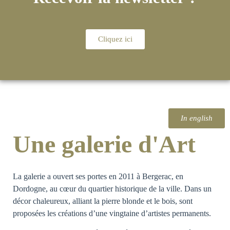
Cliquez ici
In english
Une galerie d'Art
La galerie a ouvert ses portes en 2011 à Bergerac, en
Dordogne, au cœur du quartier historique de la ville. Dans un
décor chaleureux, alliant la pierre blonde et le bois, sont
proposées les créations d’une vingtaine d’artistes permanents.