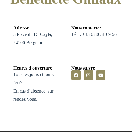
Adresse
Nous contacter
3 Place du Dr Cayla,
Tél. : ‭+33 6 80 31 09 56‬
24100 Bergerac
Heures d'ouverture
Nous suivre
Tous les jours et jours
fériés.
En cas d’absence, sur
rendez-vous.