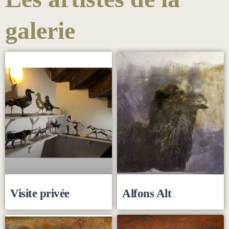
galerie
Visite privée
Alfons Alt