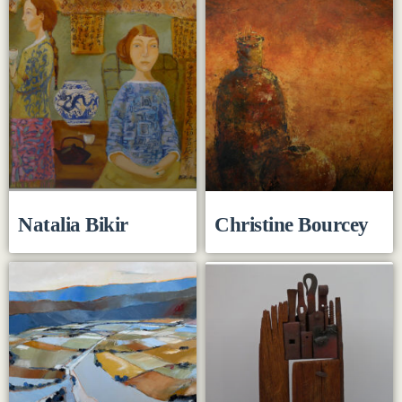
Natalia Bikir
Christine Bourcey