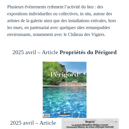
Plusieurs évènements rythment l’activité du lieu : des
expositions individuelles ou collectives, in situ, autour des
artistes de la galerie ainsi que des installations estivales, hors
les murs, en partenariat avec quelques sites remarquables
environnants, notamment avec le Château des Vigiers.
2025 avril – Article
Propriétés du Périgord
2025 avril – Article