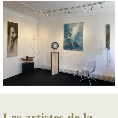
Les artistes de la