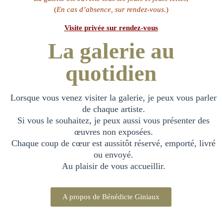
(
En cas d’absence, sur rendez-vous.
)
Visite p
rivée sur rendez-vous
La galerie au
quotidien
Lorsque vous venez visiter la galerie, je peux vous parler
de chaque artiste.
Si vous le souhaitez, je peux aussi vous présenter des
œuvres non exposées.
Chaque coup de cœur est aussitôt réservé, emporté, livré
ou envoyé.
Au plaisir de vous accueillir.
A propos de Bénédicte Giniaux