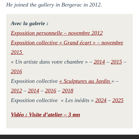
He joined the gallery in Bergerac in 2012.
Avec la galerie :
Exposition personnelle – novembre 2012
Exposition collective
« Grand écart » – novembre
2015
«
Un artiste dans votre chambre
»
–
2014
–
2015
–
2016
Exposition collective
« Sculptures au Jardin
» –
2012
–
2014
–
2016
–
2018
Exposition collective « Les inédits »
2024
–
2025
Vidéo : Visite d’atelier – 3 mn