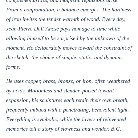
complementarities, and magnetic repulsions arise.
From a confrontation, a balance emerges. The hardness
of iron invites the tender warmth of wood. Every day,
Jean-Pierre Dall’Anese pays homage to time while
allowing himself to be surprised by the unknown of the
moment. He deliberately moves toward the constraint of
the sketch, the choice of simple, static, and dynamic
forms.
He uses copper, brass, bronze, or iron, often weathered
by acids. Motionless and slender, poised toward
expansion, his sculptures each retain their own breath,
frequently imbued with a penetrating, benevolent light.
Everything is symbolic, while the layers of reinvented
memories tell a story of slowness and wonder. B.G.