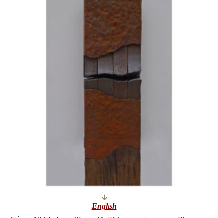
English