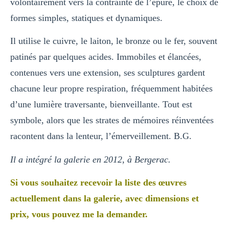
volontairement vers la contrainte de l’épure, le choix de
formes simples, statiques et dynamiques.
Il utilise le cuivre, le laiton, le bronze ou le fer, souvent
patinés par quelques acides. Immobiles et élancées,
contenues vers une extension, ses sculptures gardent
chacune leur propre respiration, fréquemment habitées
d’une lumière traversante, bienveillante. Tout est
symbole, alors que les strates de mémoires réinventées
racontent dans la lenteur, l’émerveillement. B.G.
Il a intégré la galerie en 2012, à Bergerac.
Si vous souhaitez recevoir la liste des œuvres
actuellement dans la galerie, avec dimensions et
prix, vous pouvez me la demander.