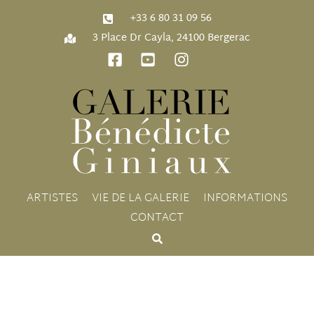
‭+33 6 80 31 09 56‬
3 Place Dr Cayla, 24100 Bergerac
ARTISTES
VIE DE LA GALERIE
INFORMATIONS
CONTACT