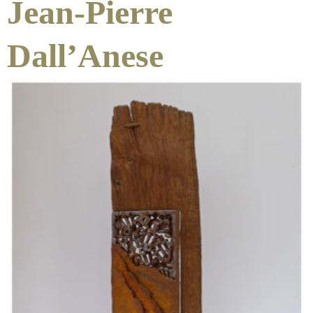
Jean-Pierre
Dall’Anese