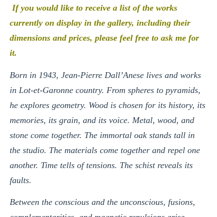
If you would like to receive a list of the works
currently on display in the gallery, including their
dimensions and prices, please feel free to ask me for
it.
Born in 1943, Jean-Pierre Dall’Anese lives and works
in Lot-et-Garonne country. From spheres to pyramids,
he explores geometry. Wood is chosen for its history, its
memories, its grain, and its voice. Metal, wood, and
stone come together. The immortal oak stands tall in
the studio. The materials come together and repel one
another. Time tells of tensions. The schist reveals its
faults.
Between the conscious and the unconscious, fusions,