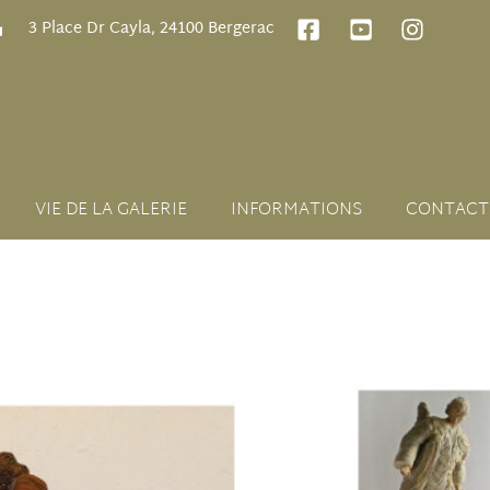
3 Place Dr Cayla, 24100 Bergerac
VIE DE LA GALERIE
INFORMATIONS
CONTACT