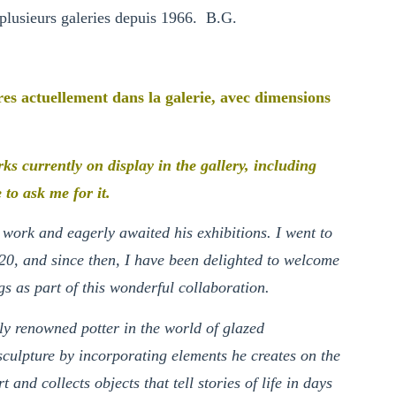
plusieurs galeries depuis 1966. B.G.
vres actuellement dans la galerie, avec dimensions
orks currently on display in the gallery, including
 to ask me for it.
work and eagerly awaited his exhibitions. I went to
0, and since then, I have been delighted to welcome
s as part of this wonderful collaboration.
ly renowned potter in the world of glazed
sculpture by incorporating elements he creates on the
 and collects objects that tell stories of life in days