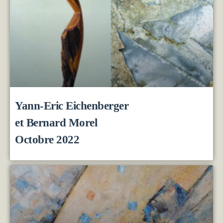
Yann-Eric Eichenberger
et Bernard Morel
Octobre 2022