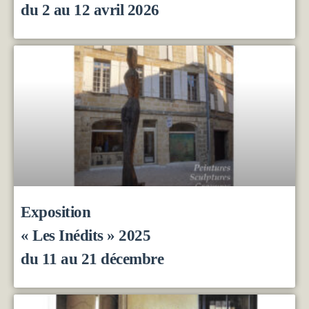
du 2 au 12 avril 2026
Exposition
« Les Inédits » 2025
du 11 au 21 décembre