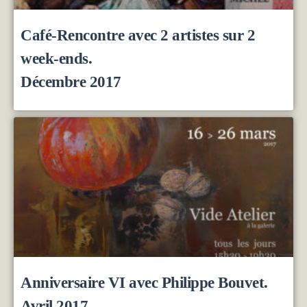
Café-Rencontre avec 2 artistes sur 2
week-ends.
Décembre 2017
Anniversaire VI avec Philippe Bouvet.
Avril 2017