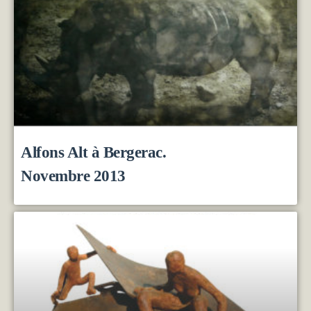
Alfons Alt à Bergerac.
Novembre 2013