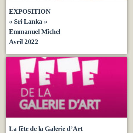
EXPOSITION
« Sri Lanka »
Emmanuel Michel
Avril 2022
La fête de la Galerie d’Art