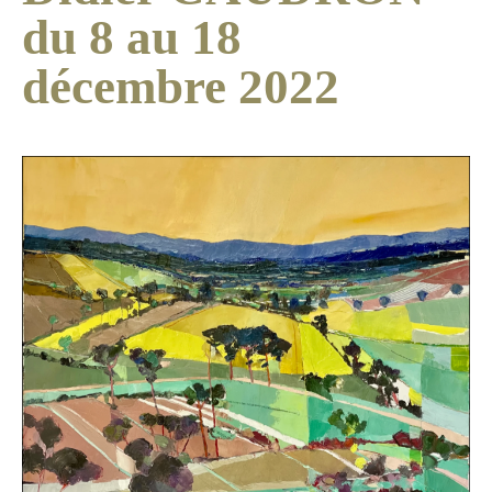
du 8 au 18
décembre 2022