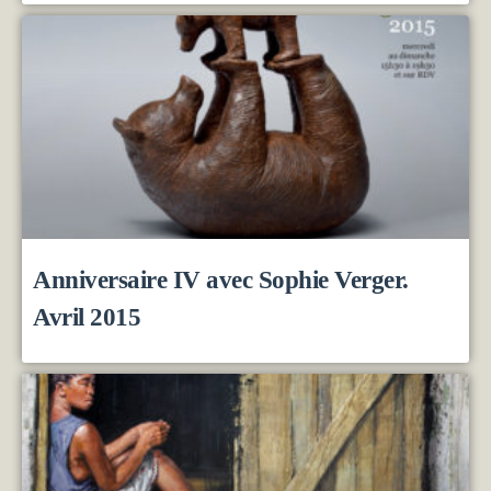
Anniversaire IV avec Sophie Verger.
Avril 2015