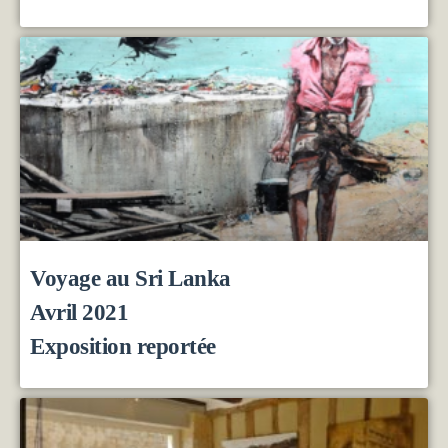
Voyage au Sri Lanka
Avril 2021
Exposition reportée