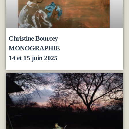
Christine Bourcey
MONOGRAPHIE
14 et 15 juin 2025