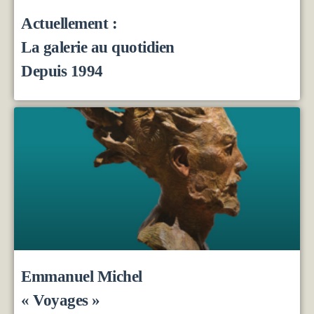
Actuellement :
La galerie au quotidien
Depuis 1994
Emmanuel Michel
« Voyages »