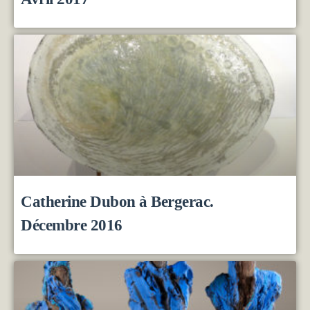
Catherine Dubon à Bergerac.
Décembre 2016