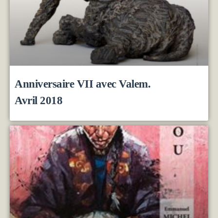
Anniversaire VII avec Valem.
Avril 2018