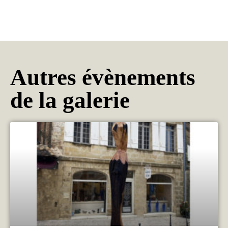
Autres évènements
de la galerie