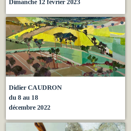
Dimanche 12 février 2023
Didier CAUDRON
du 8 au 18
décembre 2022