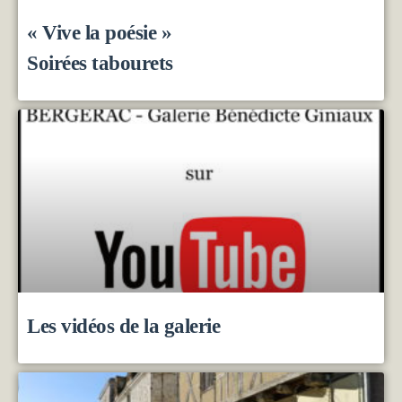
« Vive la poésie »
Soirées tabourets
Les vidéos de la galerie