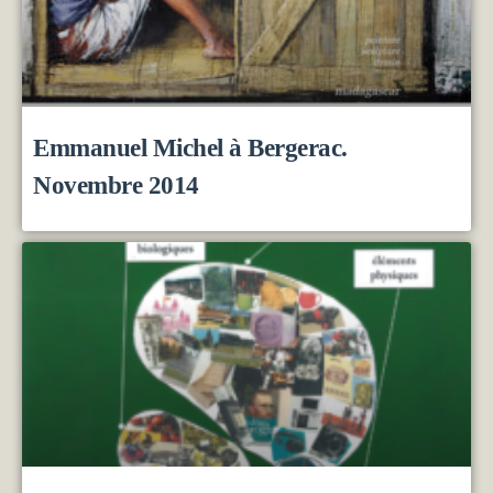
Emmanuel Michel à Bergerac.
Novembre 2014