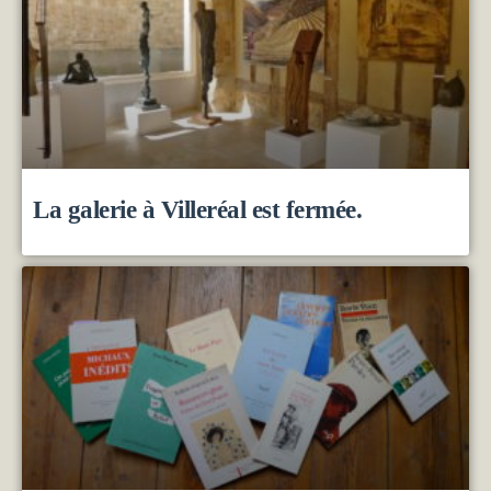
La galerie à Villeréal est fermée.