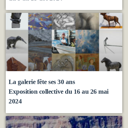
La galerie fête ses 30 ans
Exposition collective du 16 au 26 mai
2024