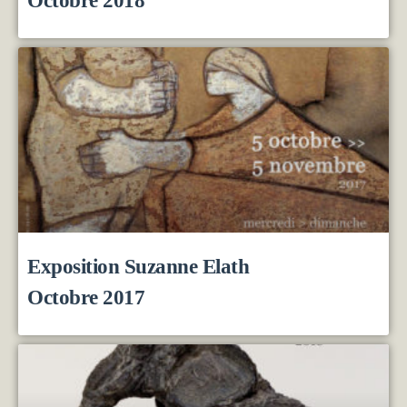
Exposition Suzanne Elath
Octobre 2017