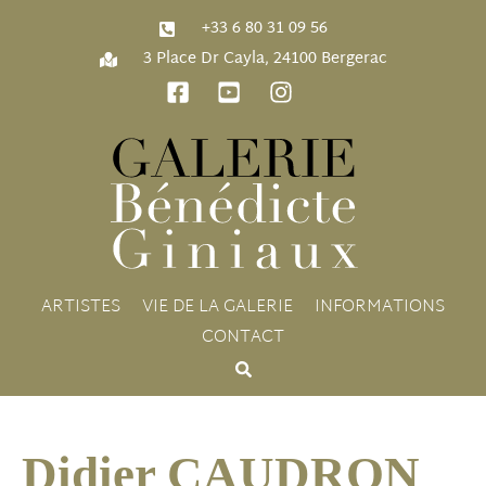
‭+33 6 80 31 09 56‬
3 Place Dr Cayla, 24100 Bergerac
ARTISTES
VIE DE LA GALERIE
INFORMATIONS
CONTACT
Didier CAUDRON