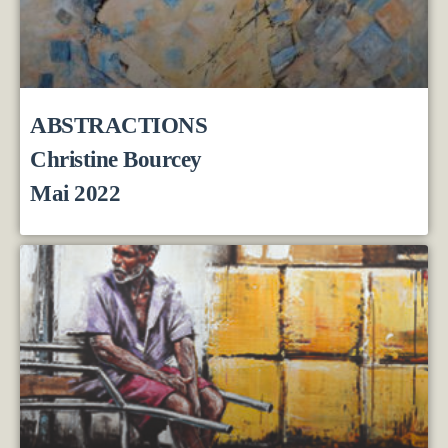
ABSTRACTIONS
Christine Bourcey
Mai 2022