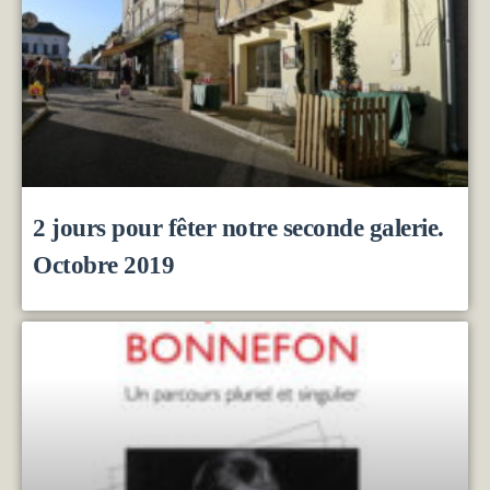
2 jours pour fêter notre seconde galerie.
Octobre 2019