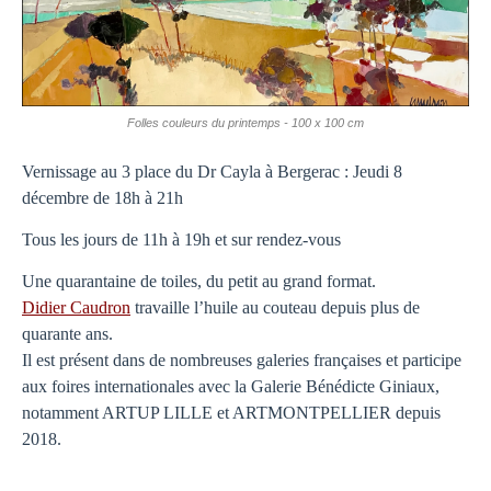
Folles couleurs du printemps - 100 x 100 cm
Vernissage au 3 place du Dr Cayla à Bergerac : Jeudi 8
décembre de 18h à 21h
Tous les jours de 11h à 19h et sur rendez-vous
Une quarantaine de toiles, du petit au grand format.
Didier Caudron
travaille l’huile au couteau depuis plus de
quarante ans.
Il est présent dans de nombreuses galeries françaises et participe
aux foires internationales avec la Galerie Bénédicte Giniaux,
notamment ARTUP LILLE et ARTMONTPELLIER depuis
2018.