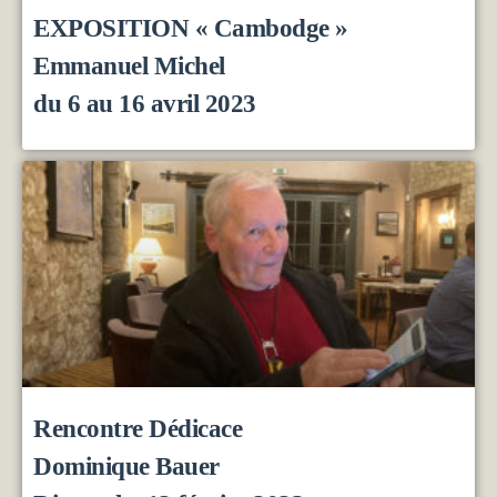
EXPOSITION « Cambodge »
Emmanuel Michel
du 6 au 16 avril 2023
Rencontre Dédicace
Dominique Bauer