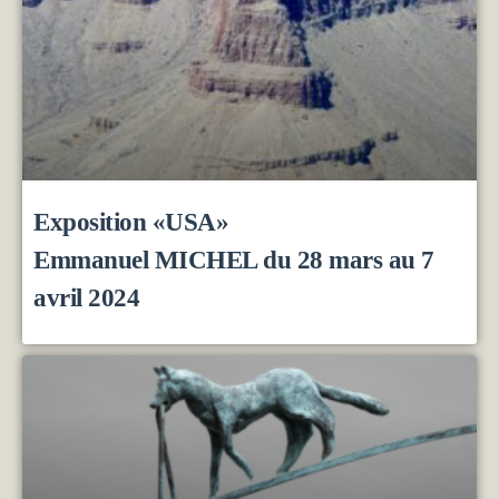
Exposition «USA»
Emmanuel MICHEL du 28 mars au 7
avril 2024