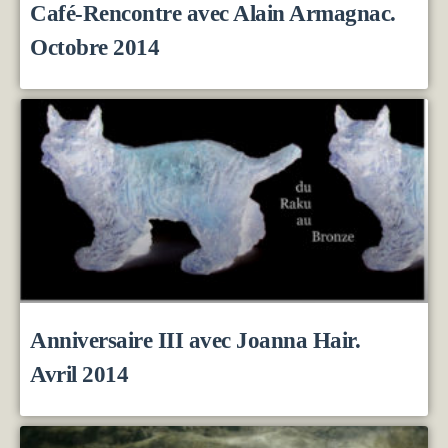
Café-Rencontre avec Alain Armagnac.
Octobre 2014
Anniversaire III avec Joanna Hair.
Avril 2014