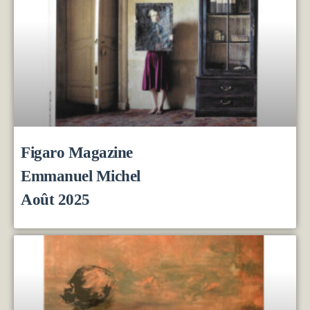
Figaro Magazine
Emmanuel Michel
Août 2025