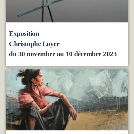
Exposition
Christophe Loyer
du 30 novembre au 10 décembre 2023