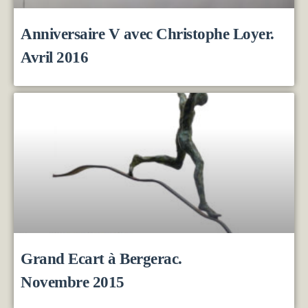
Anniversaire V avec Christophe Loyer.
Avril 2016
Grand Ecart à Bergerac.
Novembre 2015