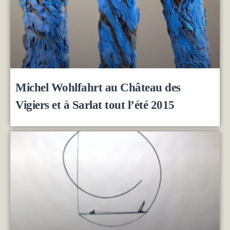
Michel Wohlfahrt au Château des
Vigiers et à Sarlat tout l’été 2015