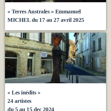
« Terres Australes » Emmanuel
MICHEL du 17 au 27 avril 2025
« Les inédits »
24 artistes
du 5 au 15 dec 2024