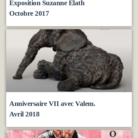
Exposition Suzanne Elath
Octobre 2017
Anniversaire VII avec Valem.
Avril 2018