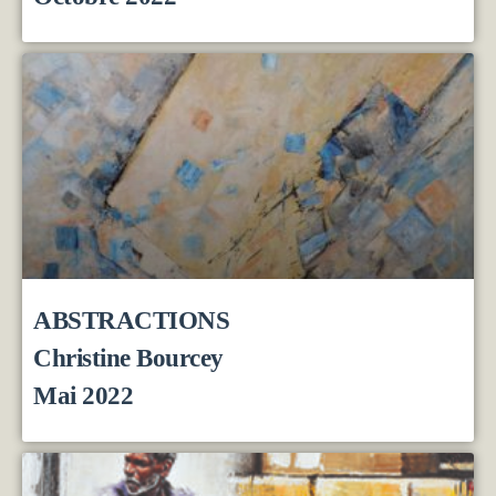
ABSTRACTIONS
Christine Bourcey
Mai 2022