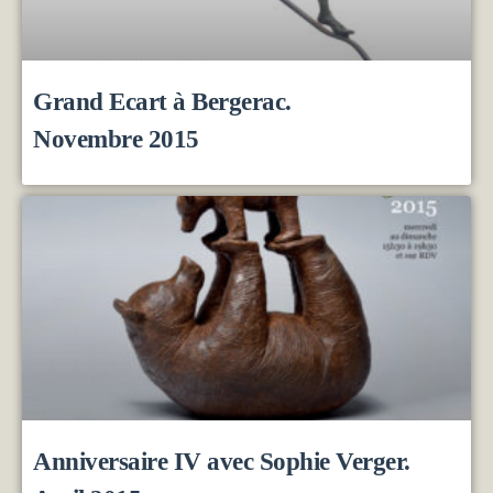
Grand Ecart à Bergerac.
Novembre 2015
Anniversaire IV avec Sophie Verger.