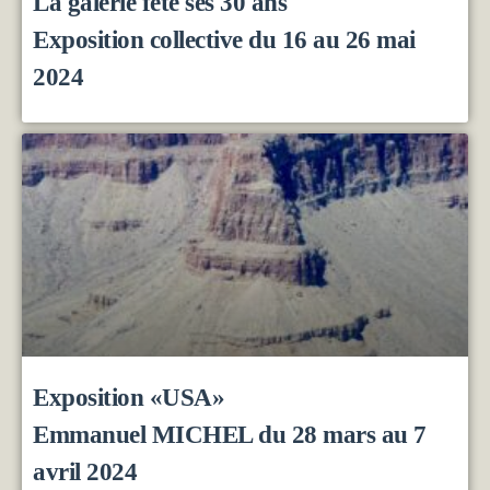
La galerie fête ses 30 ans
Exposition collective du 16 au 26 mai
2024
Exposition «USA»
Emmanuel MICHEL du 28 mars au 7
avril 2024