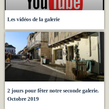
Les vidéos de la galerie
2 jours pour fêter notre seconde galerie.
Octobre 2019