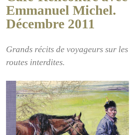
Emmanuel Michel.
Décembre 2011
Grands récits de voyageurs sur les
routes interdites.