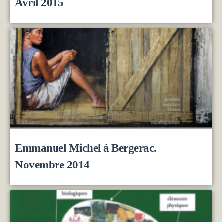
Avril 2015
Emmanuel Michel à Bergerac.
Novembre 2014