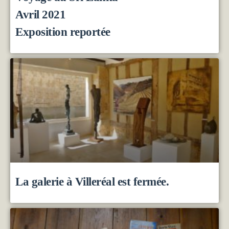
Avril 2021
Exposition reportée
La galerie à Villeréal est fermée.