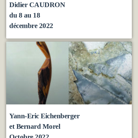
Didier CAUDRON
du 8 au 18
décembre 2022
Yann-Eric Eichenberger
et Bernard Morel
Octobre 2022