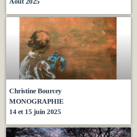
Août 2025
Christine Bourcey
MONOGRAPHIE
14 et 15 juin 2025