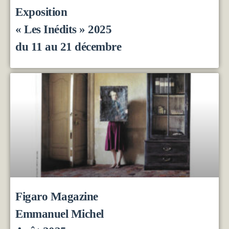
Exposition
« Les Inédits » 2025
du 11 au 21 décembre
Figaro Magazine
Emmanuel Michel