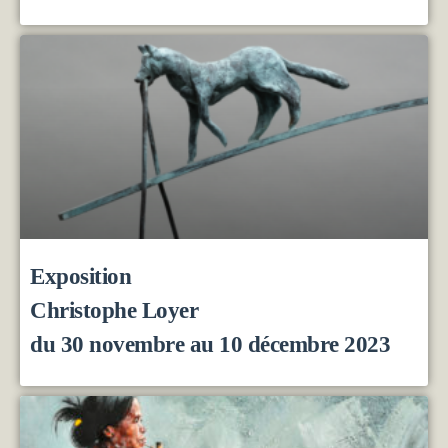
Exposition
Christophe Loyer
du 30 novembre au 10 décembre 2023