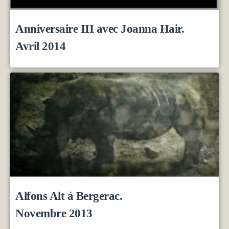
Anniversaire III avec Joanna Hair.
Avril 2014
Alfons Alt à Bergerac.
Novembre 2013