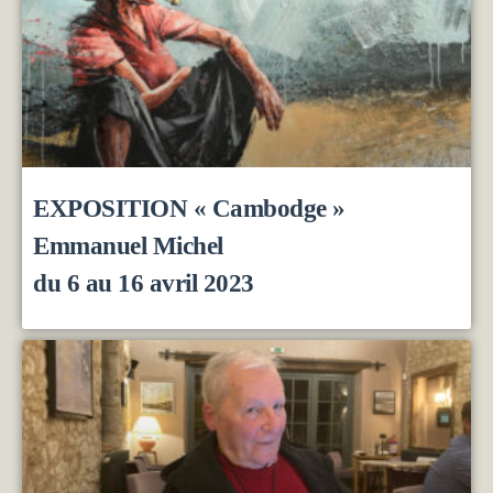
EXPOSITION « Cambodge »
Emmanuel Michel
du 6 au 16 avril 2023