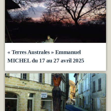
« Terres Australes » Emmanuel
MICHEL du 17 au 27 avril 2025