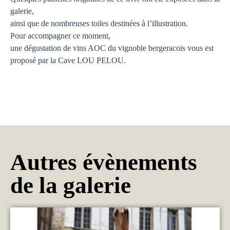
galerie,
ainsi que de nombreuses toiles destinées à l’illustration.
Pour accompagner ce moment,
une dégustation de vins AOC du vignoble bergeracois vous est
proposé par la Cave LOU PELOU.
Autres évènements
de la galerie