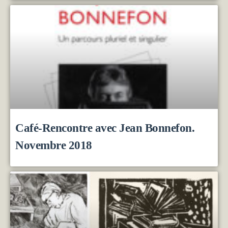
Café-Rencontre avec Jean Bonnefon.
Novembre 2018