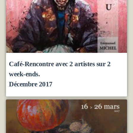
Café-Rencontre avec 2 artistes sur 2
week-ends.
Décembre 2017