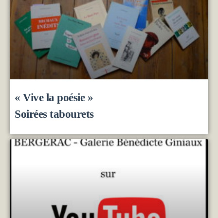
« Vive la poésie »
Soirées tabourets