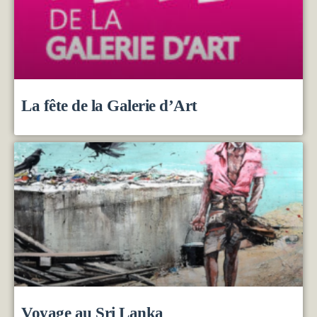
La fête de la Galerie d’Art
Voyage au Sri Lanka