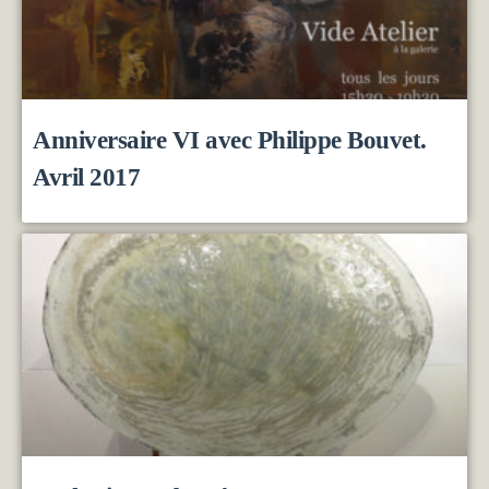
Anniversaire VI avec Philippe Bouvet.
Avril 2017