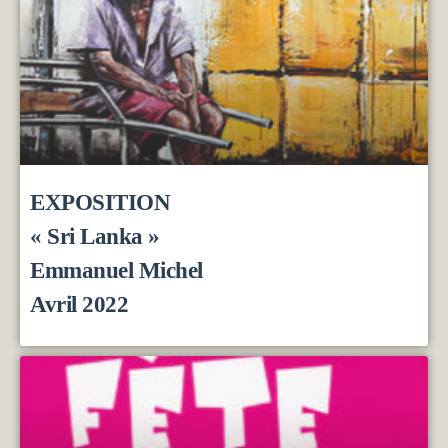
EXPOSITION
« Sri Lanka »
Emmanuel Michel
Avril 2022