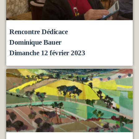
Rencontre Dédicace
Dominique Bauer
Dimanche 12 février 2023