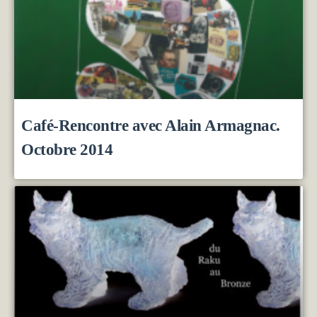
Café-Rencontre avec Alain Armagnac.
Octobre 2014