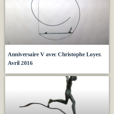
Anniversaire V avec Christophe Loyer.
Avril 2016