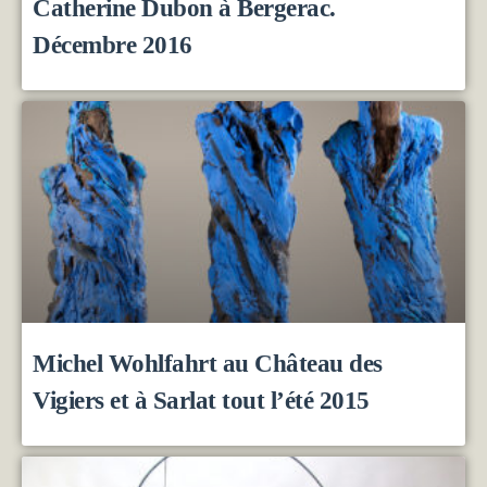
Catherine Dubon à Bergerac.
Décembre 2016
Michel Wohlfahrt au Château des
Vigiers et à Sarlat tout l’été 2015