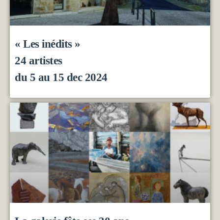
« Les inédits »
24 artistes
du 5 au 15 dec 2024