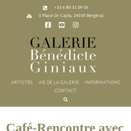
‭+33 6 80 31 09 56‬
3 Place Dr Cayla, 24100 Bergerac
ARTISTES
VIE DE LA GALERIE
INFORMATIONS
CONTACT
Café-Rencontre avec