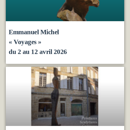
Emmanuel Michel
« Voyages »
du 2 au 12 avril 2026