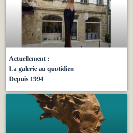
Actuellement :
La galerie au quotidien
Depuis 1994