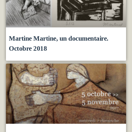
Martine Martine, un documentaire.
Octobre 2018