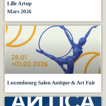
Lille Artup
Mars 2026
Luxembourg Salon Antique & Art Fair