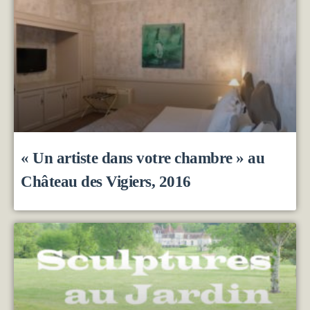
« Un artiste dans votre chambre » au
Château des Vigiers, 2016