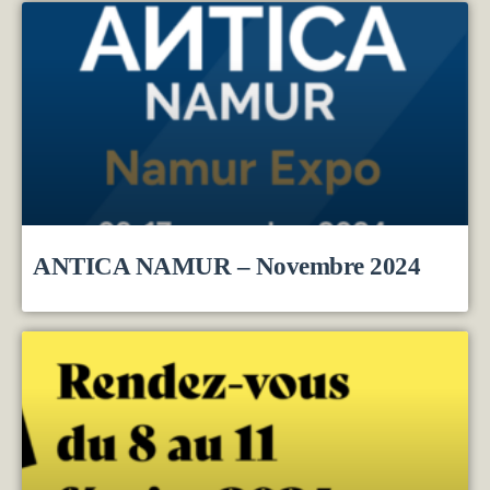
ANTICA NAMUR – Novembre 2024