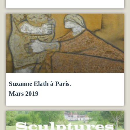
Suzanne Elath à Paris.
Mars 2019