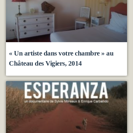
« Un artiste dans votre chambre » au
Château des Vigiers, 2014