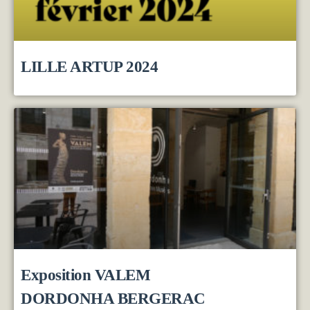
LILLE ARTUP 2024
Exposition VALEM
DORDONHA BERGERAC