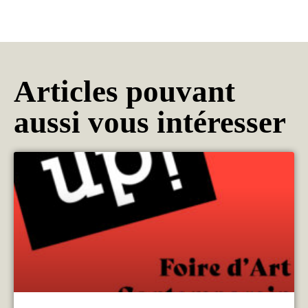
Articles pouvant
aussi vous intéresser