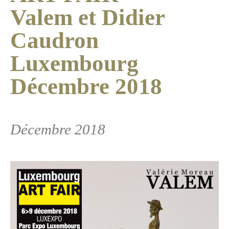
Valem et Didier
Caudron
Luxembourg
Décembre 2018
Décembre 2018