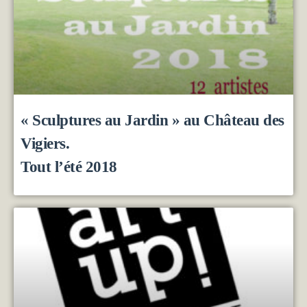
« Sculptures au Jardin » au Château des
Vigiers.
Tout l’été 2018