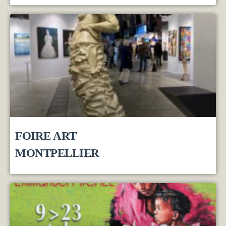
FOIRE ART
MONTPELLIER