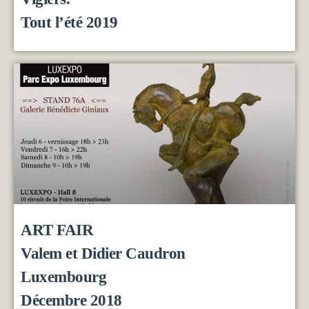
Tout l’été 2019
ART FAIR
Valem et Didier Caudron
Luxembourg
Décembre 2018