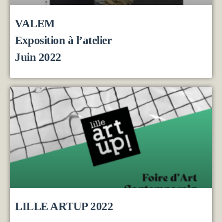
VALEM
Exposition à l’atelier
Juin 2022
LILLE ARTUP 2022