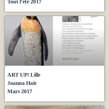
Tout l’été 2017
ART UP! Lille
Joanna Hair
Mars 2017