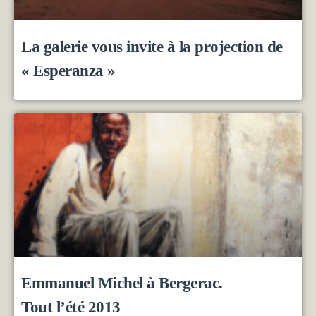
La galerie vous invite à la projection de
« Esperanza »
Emmanuel Michel à Bergerac.
Tout l’été 2013