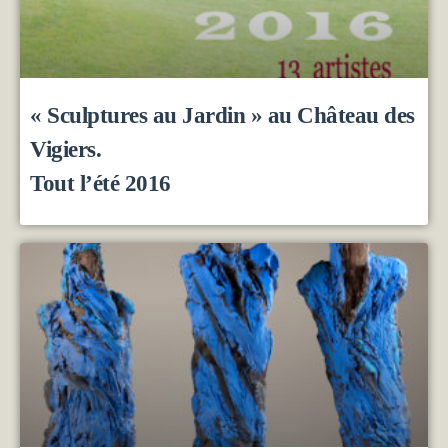
« Sculptures au Jardin » au Château des
Vigiers.
Tout l’été 2016