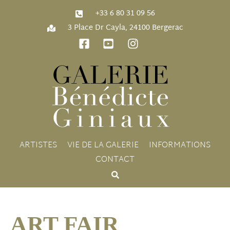
‭+33 6 80 31 09 56‬
3 Place Dr Cayla, 24100 Bergerac
ARTISTES
VIE DE LA GALERIE
INFORMATIONS
CONTACT
ART FAIR