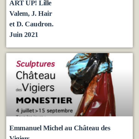
ART UP! Lille
Valem, J. Hair
et D. Caudron.
Juin 2021
Emmanuel Michel au Château des
Vigiers.