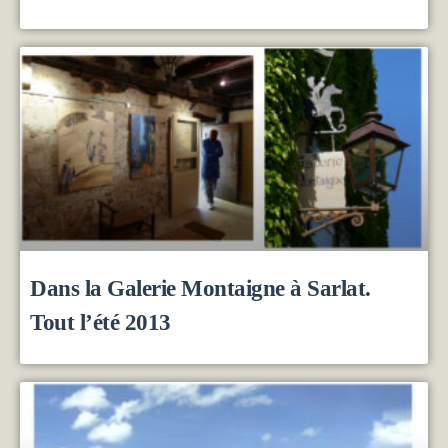
Dans la Galerie Montaigne à Sarlat.
Tout l’été 2013