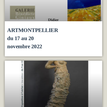
ARTMONTPELLIER
du 17 au 20
novembre 2022