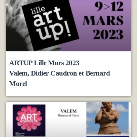
ARTUP Lille Mars 2023
Valem, Didier Caudron et Bernard
Morel