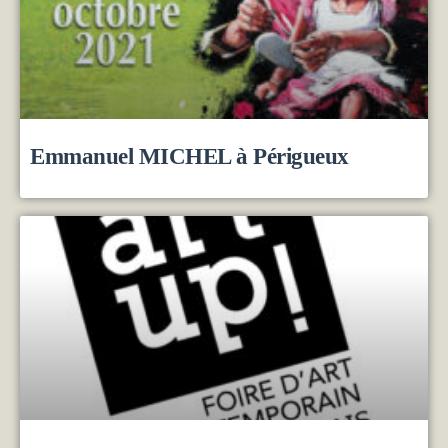
Emmanuel MICHEL à Périgueux