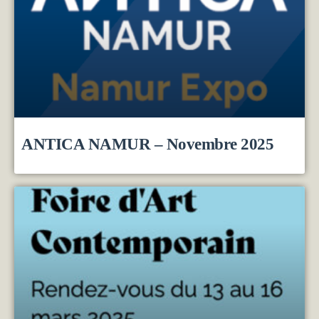
ANTICA NAMUR – Novembre 2025