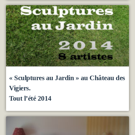
« Sculptures au Jardin » au Château des
Vigiers.
Tout l’été 2014