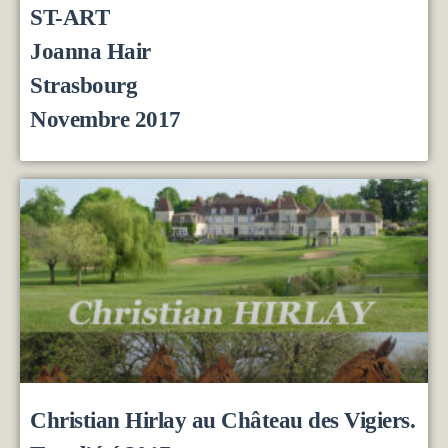
ST-ART
Joanna Hair
Strasbourg
Novembre 2017
Christian Hirlay au Château des Vigiers.