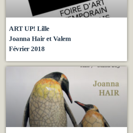
ART UP! Lille
Joanna Hair et Valem
Février 2018