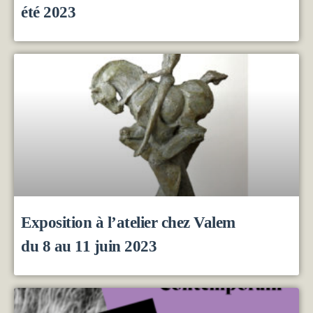
été 2023
Exposition à l’atelier chez Valem
du 8 au 11 juin 2023