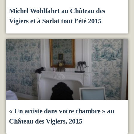
Michel Wohlfahrt au Château des
Vigiers et à Sarlat tout l’été 2015
« Un artiste dans votre chambre » au
Château des Vigiers, 2015