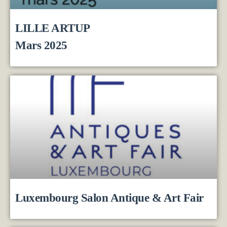
LILLE ARTUP
Mars 2025
Luxembourg Salon Antique & Art Fair