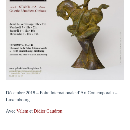
Décembre 2018 – Foire Internationale d’Art Contemporain –
Luxembourg
Avec
Valem
et
Didier Caudron