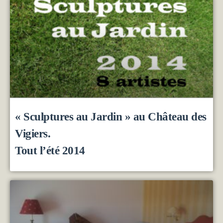
« Sculptures au Jardin » au Château des
Vigiers.
Tout l’été 2014