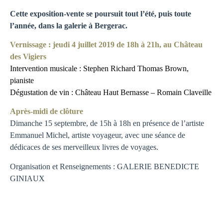
Cette exposition-vente se poursuit tout l’été, puis toute
l’année, dans la galerie à Bergerac.
Vernissage : jeudi 4 juillet 2019 de 18h à 21h, au Château
des Vigiers
Intervention musicale : Stephen Richard Thomas Brown,
pianiste
Dégustation de vin : Château Haut Bernasse – Romain Claveille
Après-midi de clôture
Dimanche 15 septembre, de 15h à 18h en présence de l’artiste
Emmanuel Michel, artiste voyageur, avec une séance de
dédicaces de ses merveilleux livres de voyages.
Organisation et Renseignements : GALERIE BENEDICTE
GINIAUX