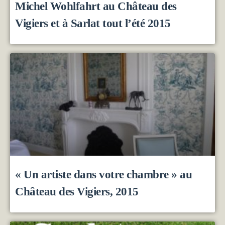
Michel Wohlfahrt au Château des
Vigiers et à Sarlat tout l’été 2015
« Un artiste dans votre chambre » au
Château des Vigiers, 2015