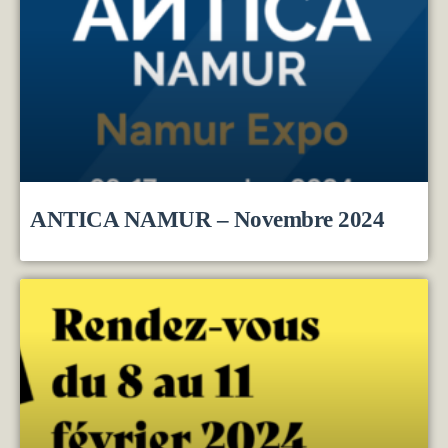
ANTICA NAMUR – Novembre 2024