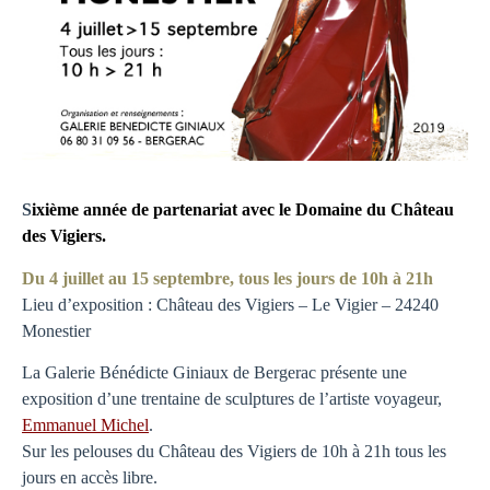
S
ixième année de partenariat avec le Domaine du Château
des Vigiers.
Du 4 juillet au 15 septembre, tous les jours de 10h à 21h
Lieu d’exposition : Château des Vigiers – Le Vigier – 24240
Monestier
La Galerie Bénédicte Giniaux de Bergerac présente une
exposition d’une trentaine de sculptures de l’artiste voyageur,
Emmanuel Michel
.
Sur les pelouses du Château des Vigiers de 10h à 21h tous les
jours en accès libre.