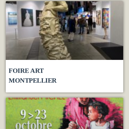
FOIRE ART
MONTPELLIER