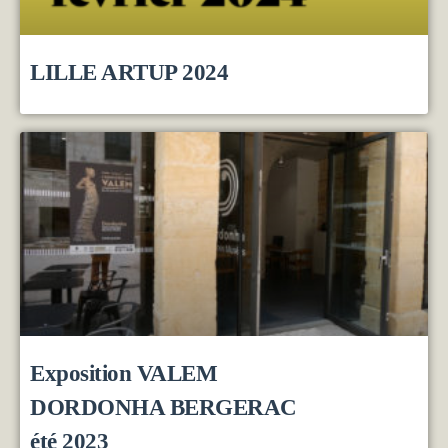
LILLE ARTUP 2024
Exposition VALEM
DORDONHA BERGERAC
été 2023