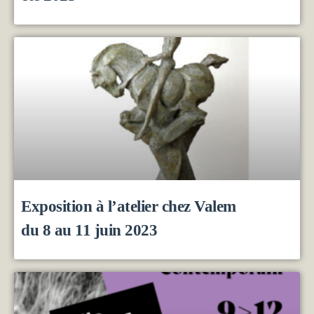
Exposition à l’atelier chez Valem
du 8 au 11 juin 2023