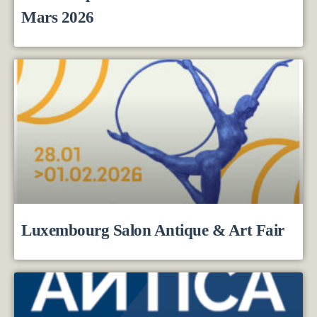
Mars 2026
Luxembourg Salon Antique & Art Fair