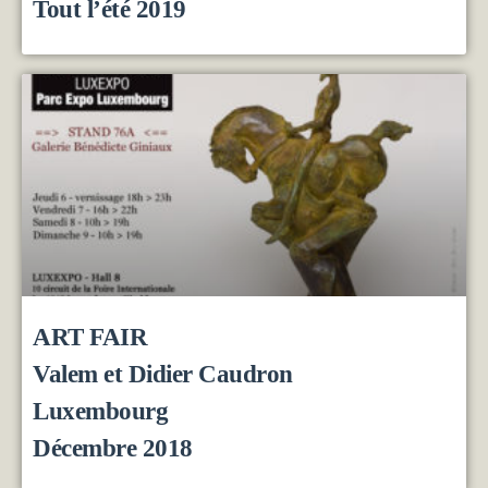
Tout l’été 2019
ART FAIR
Valem et Didier Caudron
Luxembourg
Décembre 2018