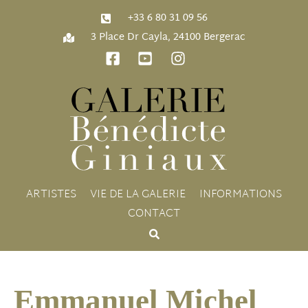
‭+33 6 80 31 09 56‬
3 Place Dr Cayla, 24100 Bergerac
ARTISTES
VIE DE LA GALERIE
INFORMATIONS
CONTACT
Emmanuel Michel