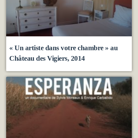
« Un artiste dans votre chambre » au
Château des Vigiers, 2014