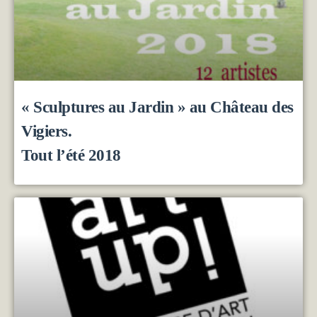
« Sculptures au Jardin » au Château des
Vigiers.
Tout l’été 2018