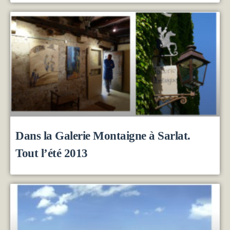
Dans la Galerie Montaigne à Sarlat.
Tout l’été 2013