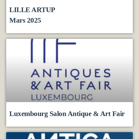
LILLE ARTUP
Mars 2025
Luxembourg Salon Antique & Art Fair