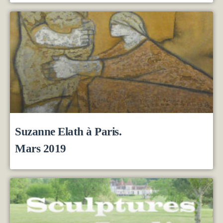
Suzanne Elath à Paris.
Mars 2019