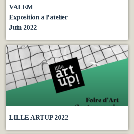
VALEM
Exposition à l’atelier
Juin 2022
LILLE ARTUP 2022