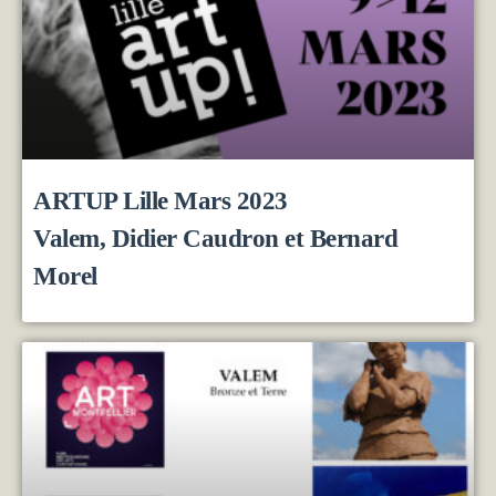
ARTUP Lille Mars 2023
Valem, Didier Caudron et Bernard
Morel