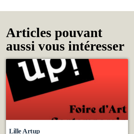
Articles pouvant
aussi vous intéresser
Lille Artup