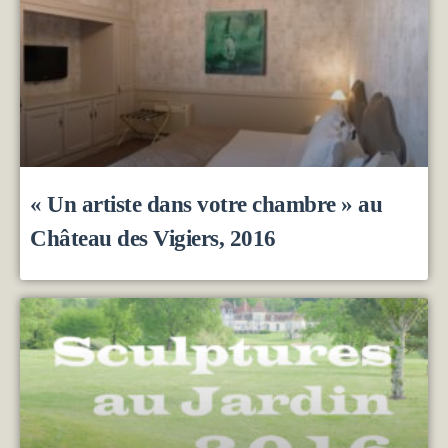
« Un artiste dans votre chambre » au
Château des Vigiers, 2016