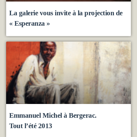
La galerie vous invite à la projection de
« Esperanza »
Emmanuel Michel à Bergerac.
Tout l’été 2013