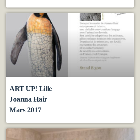
ART UP! Lille
Joanna Hair
Mars 2017