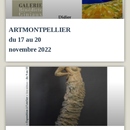
ARTMONTPELLIER
du 17 au 20
novembre 2022