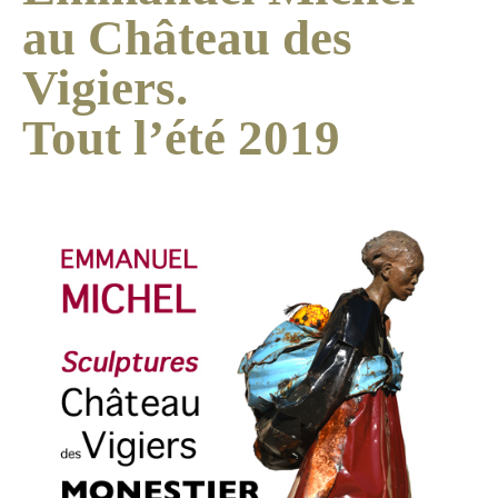
au Château des
Vigiers.
Tout l’été 2019