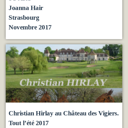
Joanna Hair
Strasbourg
Novembre 2017
Christian Hirlay au Château des Vigiers.
Tout l’été 2017