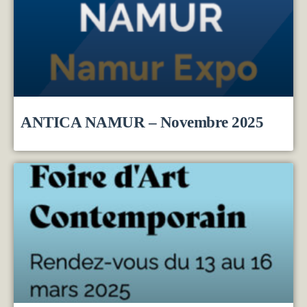
ANTICA NAMUR – Novembre 2025