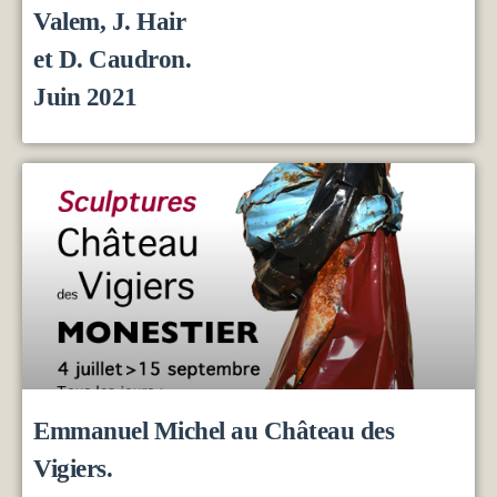
Valem, J. Hair
et D. Caudron.
Juin 2021
Emmanuel Michel au Château des
Vigiers.