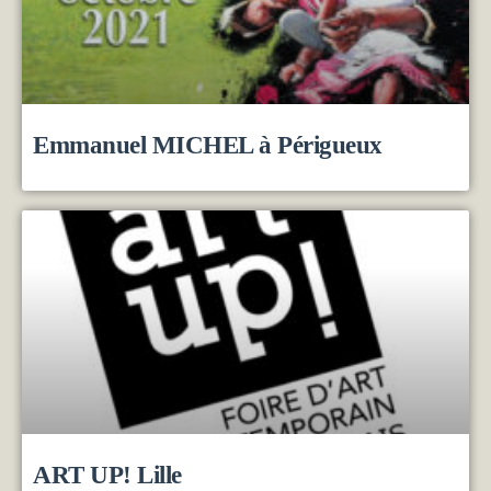
Emmanuel MICHEL à Périgueux
ART UP! Lille