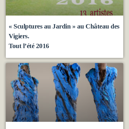
« Sculptures au Jardin » au Château des
Vigiers.
Tout l’été 2016