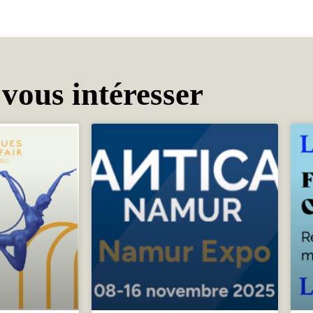
 vous intéresser