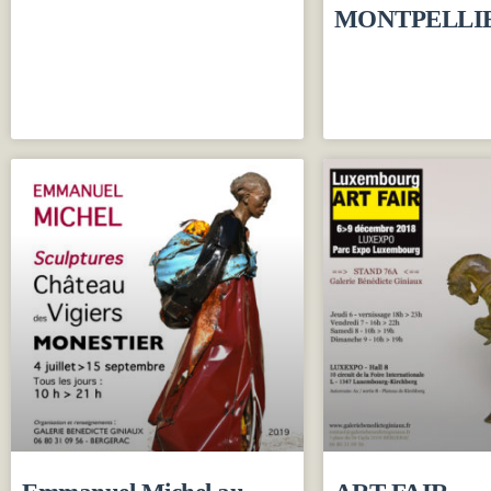
MONTPELLI