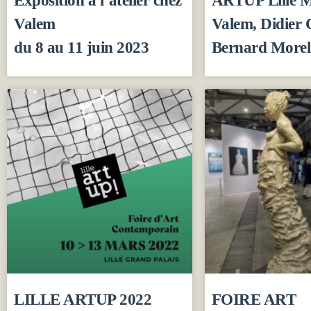
Valem
Valem, Didier 
du 8 au 11 juin 2023
Bernard Morel
LILLE ARTUP 2022
FOIRE ART