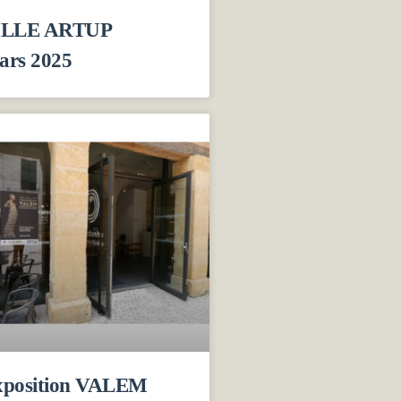
ILLE ARTUP
ars 2025
xposition VALEM