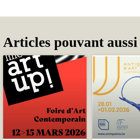
Articles pouvant aussi