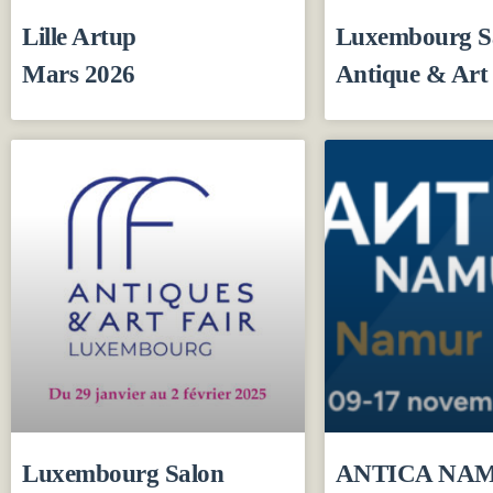
Lille Artup
Luxembourg S
Mars 2026
Antique & Art 
Luxembourg Salon
ANTICA NAM