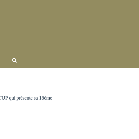
RTUP qui présente sa 18ème