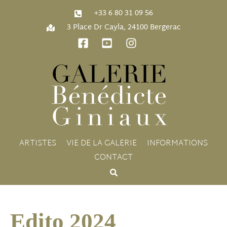
‭+33 6 80 31 09 56‬
3 Place Dr Cayla, 24100 Bergerac
ARTISTES
VIE DE LA GALERIE
INFORMATIONS
CONTACT
Edito 2024