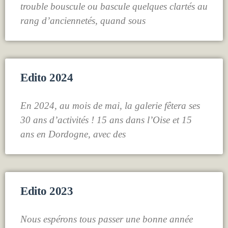
trouble bouscule ou bascule quelques clartés au
rang d’anciennetés, quand sous
Edito 2024
En 2024, au mois de mai, la galerie fêtera ses
30 ans d’activités ! 15 ans dans l’Oise et 15
ans en Dordogne, avec des
Edito 2023
Nous espérons tous passer une bonne année