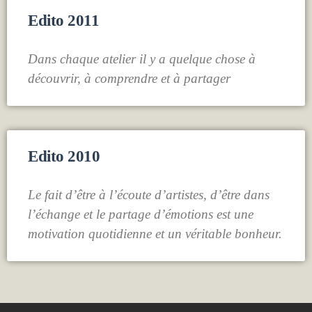
Edito 2011
Dans chaque atelier il y a quelque chose à
découvrir, à comprendre et à partager
Edito 2010
Le fait d’être à l’écoute d’artistes, d’être dans
l’échange et le partage d’émotions est une
motivation quotidienne et un véritable bonheur.