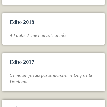
Edito 2018
A l’aube d’une nouvelle année
Edito 2017
Ce matin, je suis partie marcher le long de la
Dordogne