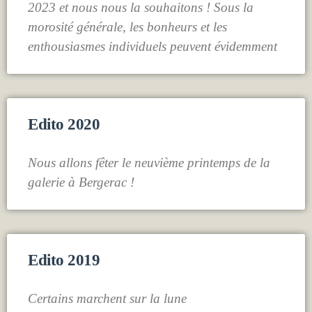
2023 et nous nous la souhaitons ! Sous la
morosité générale, les bonheurs et les
enthousiasmes individuels peuvent évidemment
Edito 2020
Nous allons fêter le neuvième printemps de la
galerie à Bergerac !
Edito 2019
Certains marchent sur la lune