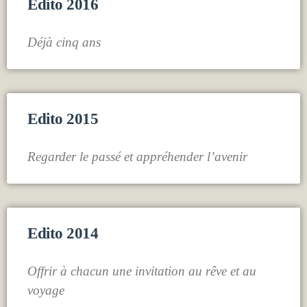
Edito 2016
Déjà cinq ans
Edito 2015
Regarder le passé et appréhender l’avenir
Edito 2014
Offrir à chacun une invitation au rêve et au
voyage