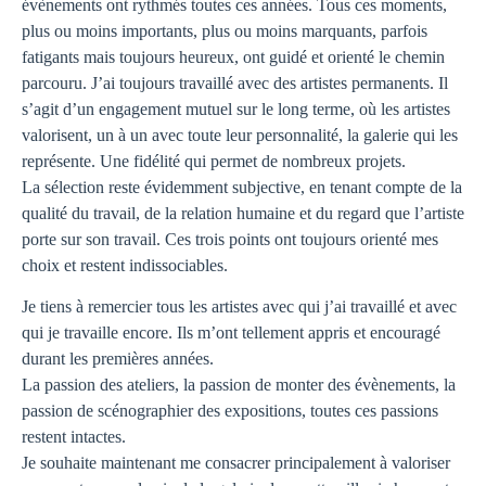
évènements ont rythmés toutes ces années. Tous ces moments,
plus ou moins importants, plus ou moins marquants, parfois
fatigants mais toujours heureux, ont guidé et orienté le chemin
parcouru. J’ai toujours travaillé avec des artistes permanents. Il
s’agit d’un engagement mutuel sur le long terme, où les artistes
valorisent, un à un avec toute leur personnalité, la galerie qui les
représente. Une fidélité qui permet de nombreux projets.
La sélection reste évidemment subjective, en tenant compte de la
qualité du travail, de la relation humaine et du regard que l’artiste
porte sur son travail. Ces trois points ont toujours orienté mes
choix et restent indissociables.
Je tiens à remercier tous les artistes avec qui j’ai travaillé et avec
qui je travaille encore. Ils m’ont tellement appris et encouragé
durant les premières années.
La passion des ateliers, la passion de monter des évènements, la
passion de scénographier des expositions, toutes ces passions
restent intactes.
Je souhaite maintenant me consacrer principalement à valoriser