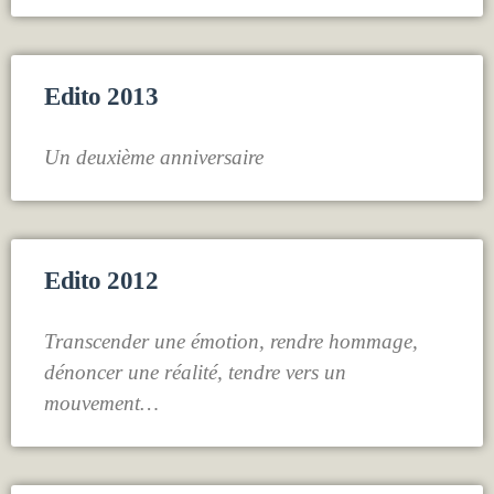
Edito 2013
Un deuxième anniversaire
Edito 2012
Transcender une émotion, rendre hommage,
dénoncer une réalité, tendre vers un
mouvement…