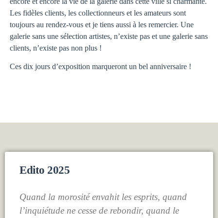
encore et encore la vie de la galerie dans cette ville si charmante.
Les fidèles clients, les collectionneurs et les amateurs sont
toujours au rendez-vous et je tiens aussi à les remercier. Une
galerie sans une sélection artistes, n’existe pas et une galerie sans
clients, n’existe pas non plus !
Ces dix jours d’exposition marqueront un bel anniversaire !
Edito 2025
Quand la morosité envahit les esprits, quand
l’inquiétude ne cesse de rebondir, quand le