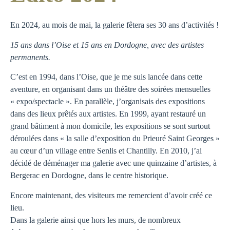
En 2024, au mois de mai, la galerie fêtera ses 30 ans d’activités !
15 ans dans l’Oise et 15 ans en Dordogne, avec des artistes
permanents.
C’est en 1994, dans l’Oise, que je me suis lancée dans cette
aventure, en organisant dans un théâtre des soirées mensuelles
« expo/spectacle ». En parallèle, j’organisais des expositions
dans des lieux prêtés aux artistes. En 1999, ayant restauré un
grand bâtiment à mon domicile, les expositions se sont surtout
déroulées dans « la salle d’exposition du Prieuré Saint Georges »
au cœur d’un village entre Senlis et Chantilly. En 2010, j’ai
décidé de déménager ma galerie avec une quinzaine d’artistes, à
Bergerac en Dordogne, dans le centre historique.
Encore maintenant, des visiteurs me remercient d’avoir créé ce
lieu.
Dans la galerie ainsi que hors les murs, de nombreux