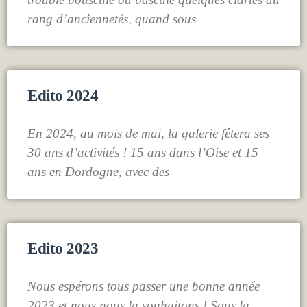
rang d’anciennetés, quand sous
Edito 2024
En 2024, au mois de mai, la galerie fêtera ses
30 ans d’activités ! 15 ans dans l’Oise et 15
ans en Dordogne, avec des
Edito 2023
Nous espérons tous passer une bonne année
2023 et nous nous la souhaitons ! Sous la