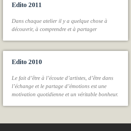
Edito 2011
Dans chaque atelier il y a quelque chose à
découvrir, à comprendre et à partager
Edito 2010
Le fait d’être à l’écoute d’artistes, d’être dans
l’échange et le partage d’émotions est une
motivation quotidienne et un véritable bonheur.