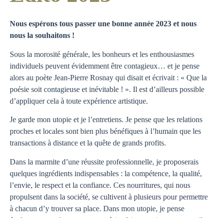
Nous espérons tous passer une bonne année 2023 et nous
nous la souhaitons !
Sous la morosité générale, les bonheurs et les enthousiasmes
individuels peuvent évidemment être contagieux… et je pense
alors au poète Jean-Pierre Rosnay qui disait et écrivait : « Que la
poésie soit contagieuse et inévitable ! ». Il est d’ailleurs possible
d’appliquer cela à toute expérience artistique.
Je garde mon utopie et je l’entretiens. Je pense que les relations
proches et locales sont bien plus bénéfiques à l’humain que les
transactions à distance et la quête de grands profits.
Dans la marmite d’une réussite professionnelle, je proposerais
quelques ingrédients indispensables : la compétence, la qualité,
l’envie, le respect et la confiance. Ces nourritures, qui nous
propulsent dans la société, se cultivent à plusieurs pour permettre
à chacun d’y trouver sa place. Dans mon utopie, je pense