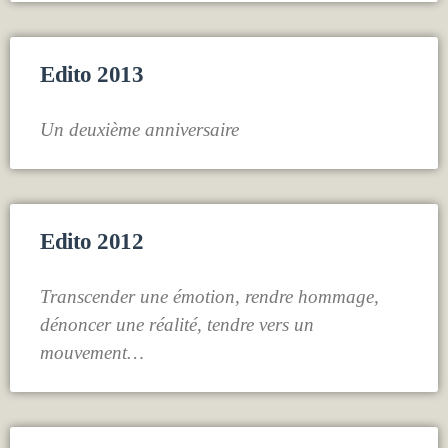
Edito 2013
Un deuxième anniversaire
Edito 2012
Transcender une émotion, rendre hommage,
dénoncer une réalité, tendre vers un
mouvement…