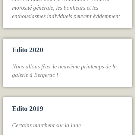
morosité générale, les bonheurs et les
enthousiasmes individuels peuvent évidemment
Edito 2020
Nous allons fêter le neuvième printemps de la
galerie à Bergerac !
Edito 2019
Certains marchent sur la lune