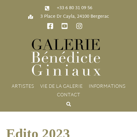
‭+33 6 80 31 09 56‬
3 Place Dr Cayla, 24100 Bergerac
ARTISTES
VIE DE LA GALERIE
INFORMATIONS
CONTACT
Edito 2023