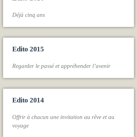
Déjà cinq ans
Edito 2015
Regarder le passé et appréhender l’avenir
Edito 2014
Offrir à chacun une invitation au rêve et au
voyage