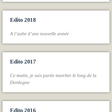
Edito 2018
A l’aube d’une nouvelle année
Edito 2017
Ce matin, je suis partie marcher le long de la
Dordogne
Edito 2016