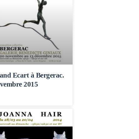
and Ecart à Bergerac.
vembre 2015