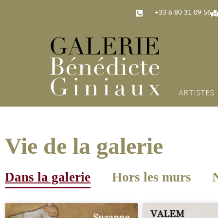
‭+33 6 80 31 09 56‬
ARTISTES
Vie de la galerie
Dans la galerie
Hors les murs