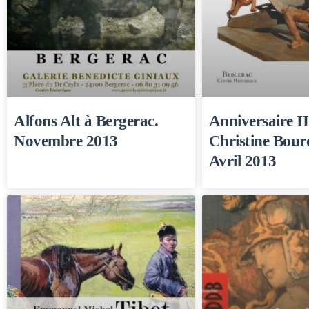
Alfons Alt à Bergerac.
Anniversaire II
Novembre 2013
Christine Bour
Avril 2013