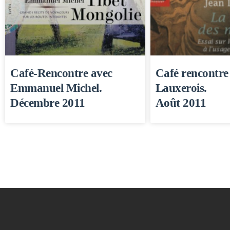
Café-Rencontre avec
Café rencontre
Emmanuel Michel.
Lauxerois.
Décembre 2011
Août 2011