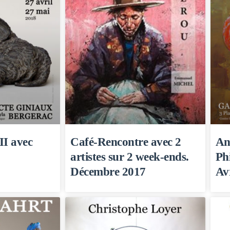
II avec
Café-Rencontre avec 2
An
artistes sur 2 week-ends.
Ph
Décembre 2017
Av