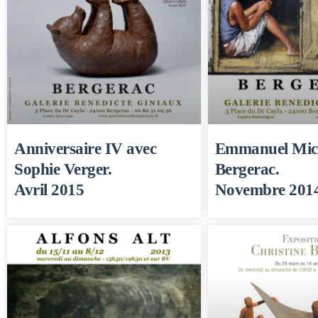
Anniversaire IV avec
Emmanuel Mich
Sophie Verger.
Bergerac.
Avril 2015
Novembre 201