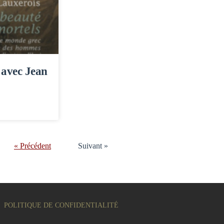
 avec Jean
« Précédent
Suivant »
POLITIQUE DE CONFIDENTIALITÉ