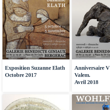
Exposition Suzanne Elath
Anniversaire V
Octobre 2017
Valem.
Avril 2018