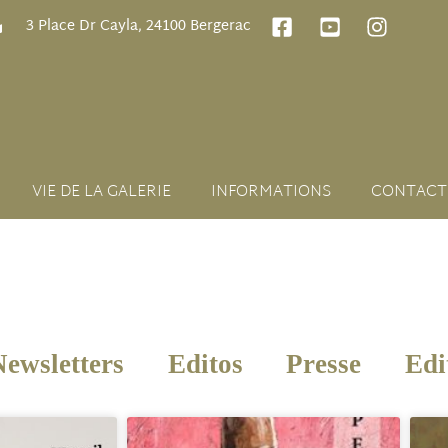
3 Place Dr Cayla, 24100 Bergerac
VIE DE LA GALERIE
INFORMATIONS
CONTACT
Newsletters
Editos
Presse
Edi