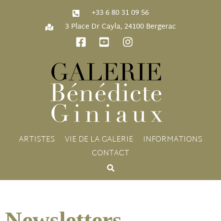
‭+33 6 80 31 09 56‬
3 Place Dr Cayla, 24100 Bergerac
ARTISTES
VIE DE LA GALERIE
INFORMATIONS
CONTACT
Newsletters