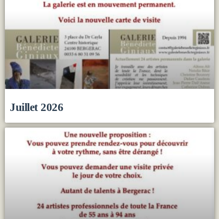
Juillet 2026