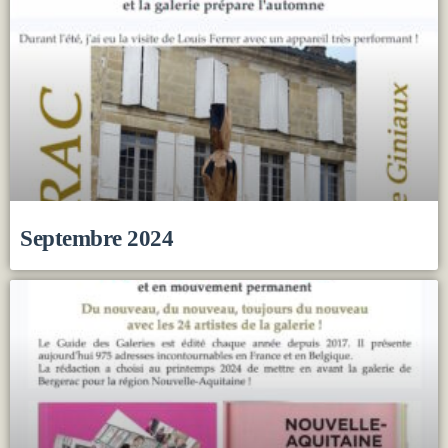
Septembre 2024