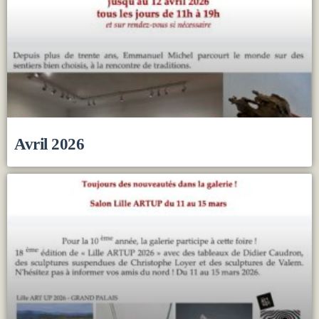
Avril 2026