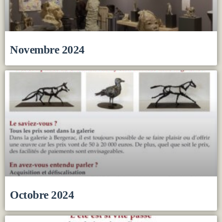
Novembre 2024
Octobre 2024