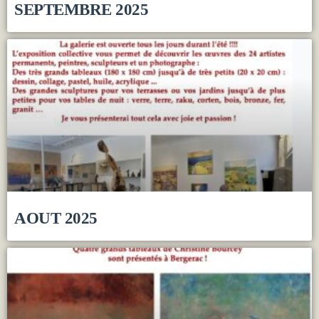
SEPTEMBRE 2025
AOUT 2025