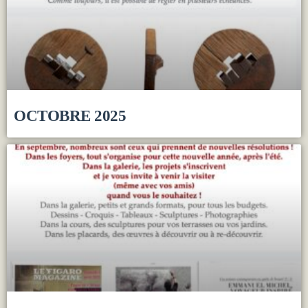
OCTOBRE 2025