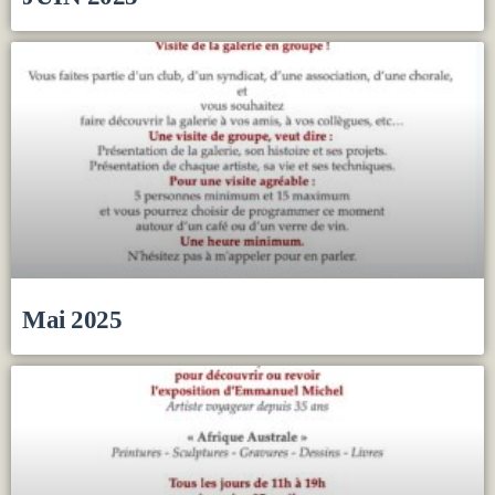
Mai 2025