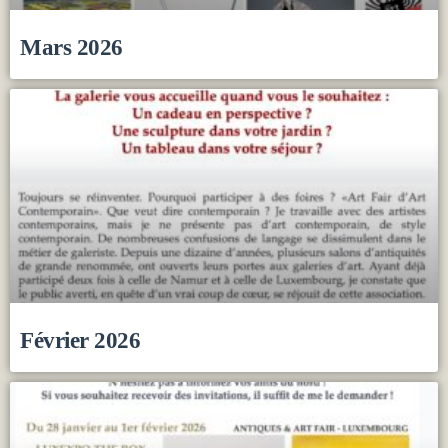
Mars 2026
Février 2026