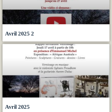
Avril 2025 2
Avril 2025