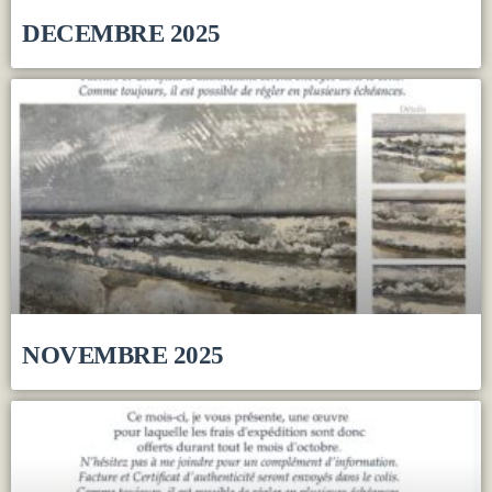
DECEMBRE 2025
NOVEMBRE 2025