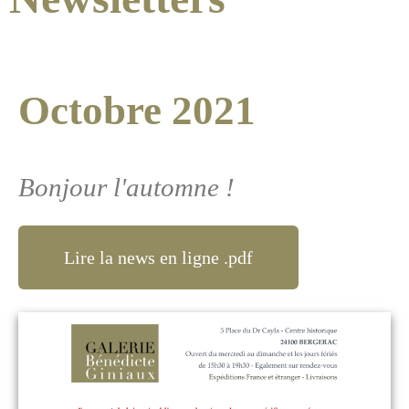
Octobre 2021
Bonjour l'automne !
Lire la news en ligne .pdf