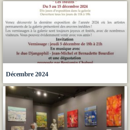
Décembre 2024