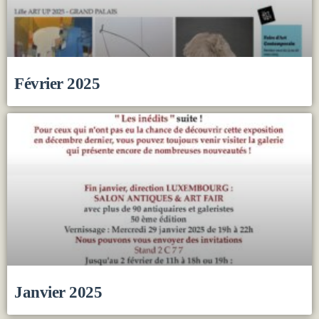
Février 2025
Janvier 2025