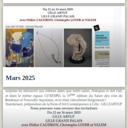
Mars 2025