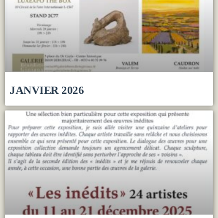
JANVIER 2026