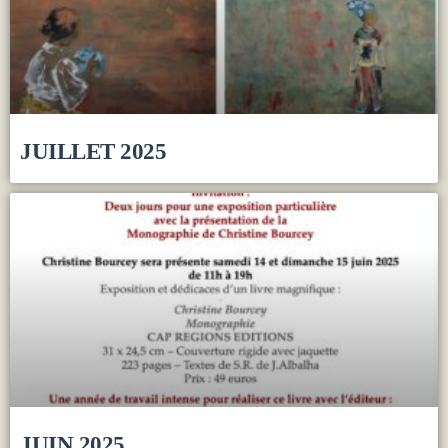
JUILLET 2025
JUIN 2025