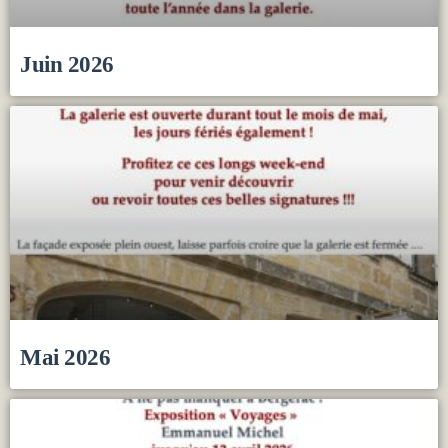
Juin 2026
Mai 2026