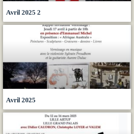
Avril 2025 2
Avril 2025