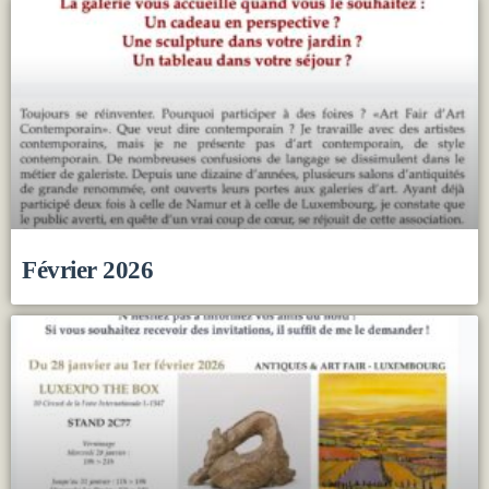
Février 2026