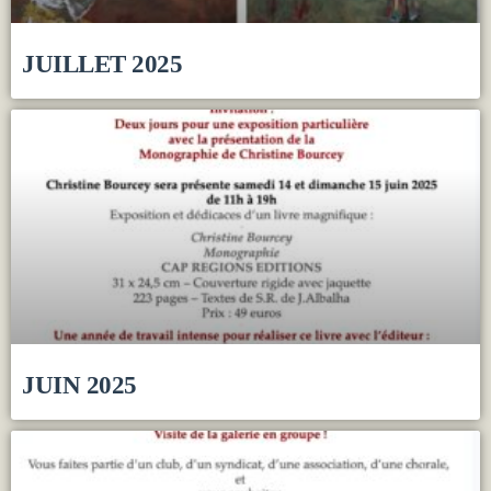
JUILLET 2025
JUIN 2025