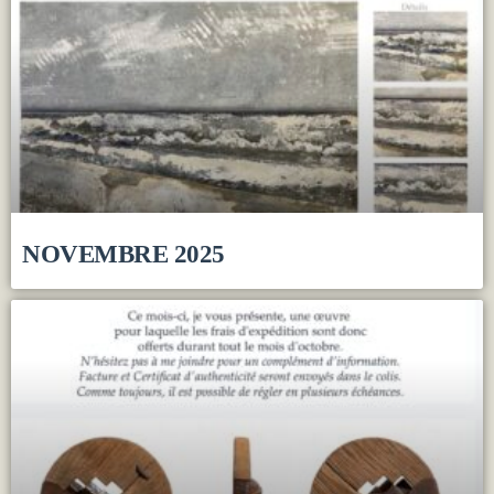
NOVEMBRE 2025