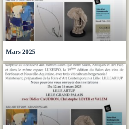
Mars 2025