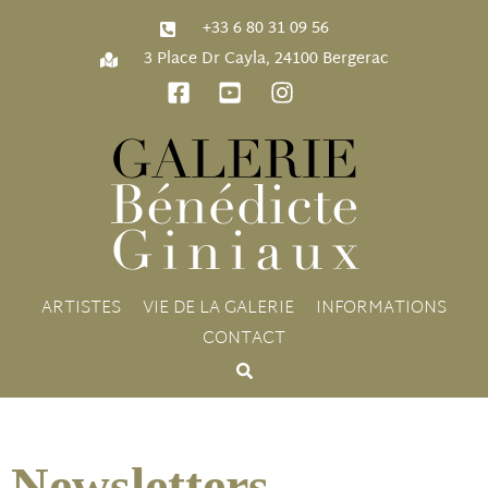
‭+33 6 80 31 09 56‬
3 Place Dr Cayla, 24100 Bergerac
ARTISTES
VIE DE LA GALERIE
INFORMATIONS
CONTACT
Newsletters