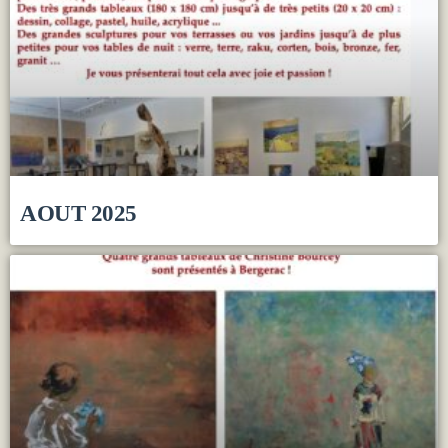
AOUT 2025