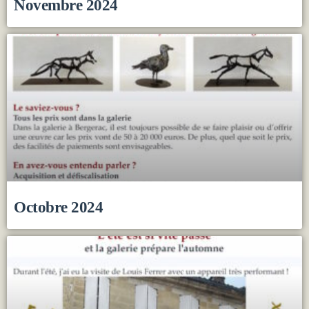
Novembre 2024
Octobre 2024