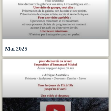
Mai 2025