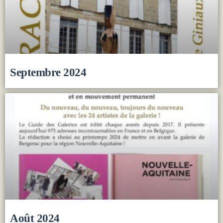
Septembre 2024
Août 2024