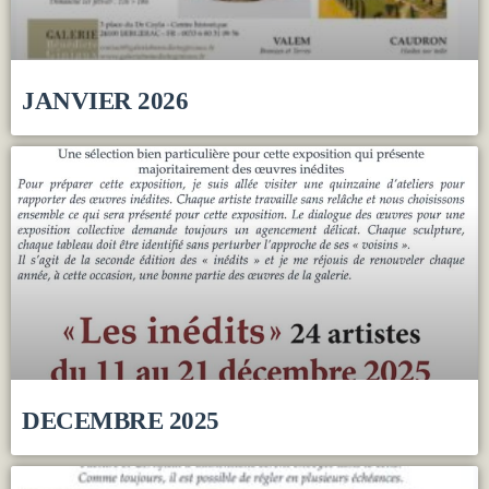
JANVIER 2026
DECEMBRE 2025