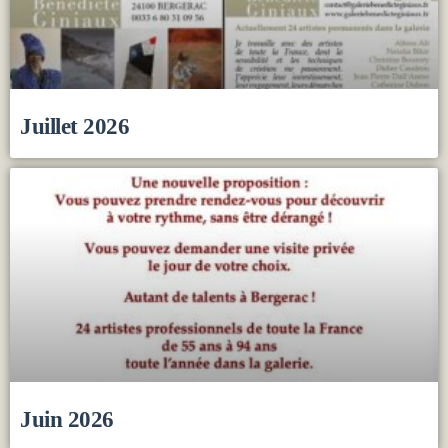
Juillet 2026
Juin 2026