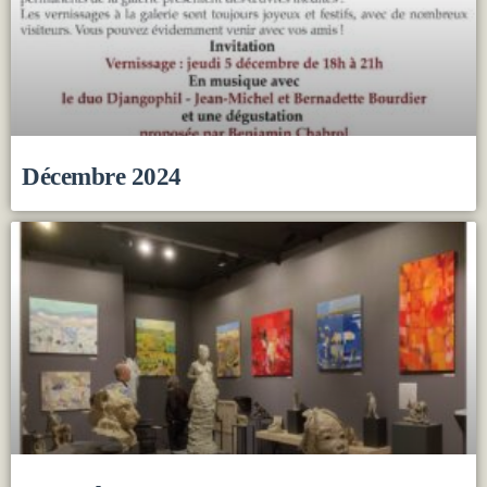
Décembre 2024