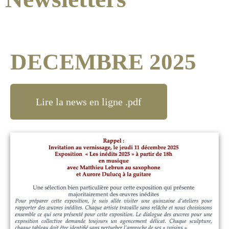
DECEMBRE 2025
Lire la news en ligne .pdf