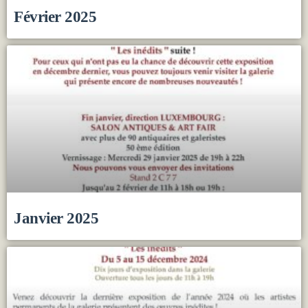
Février 2025
Janvier 2025