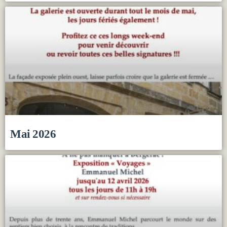
Mai 2026