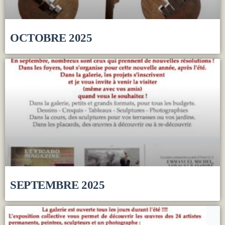
OCTOBRE 2025
SEPTEMBRE 2025