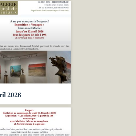
ril 2026