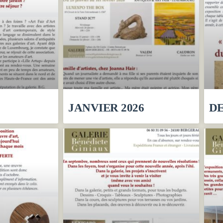
JANVIER 2026
DE