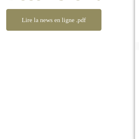
Lire la news en ligne .pdf