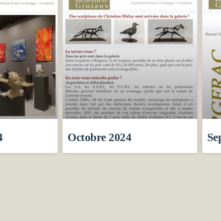
4
Octobre 2024
Se