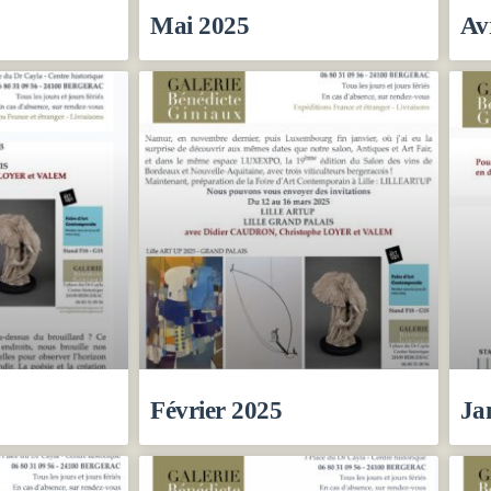
Mai 2025
Av
Février 2025
Ja