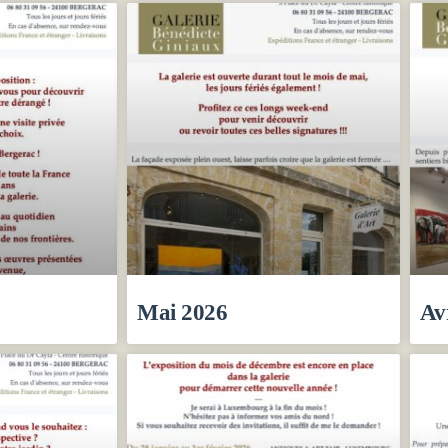
Mai 2026
Av