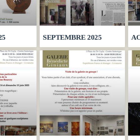
25
SEPTEMBRE 2025
AO