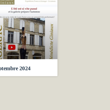
ptembre 2024