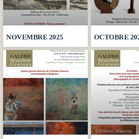
NOVEMBRE 2025
OCTOBRE 20