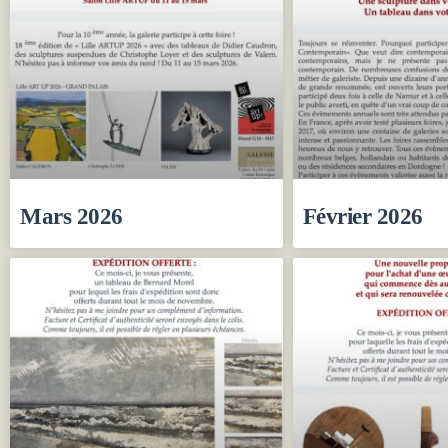
Mars 2026
Février 2026