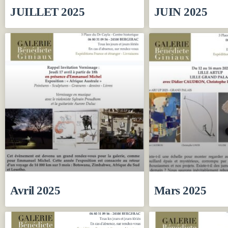
JUILLET 2025
JUIN 2025
Avril 2025
Mars 2025