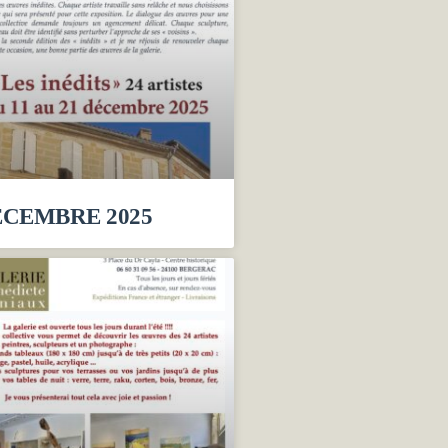
CEMBRE 2025