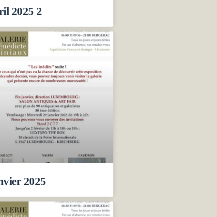
ril 2025 2
nvier 2025