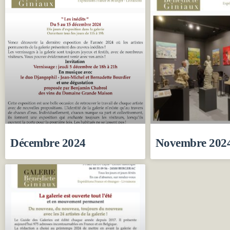
Décembre 2024
Novembre 202