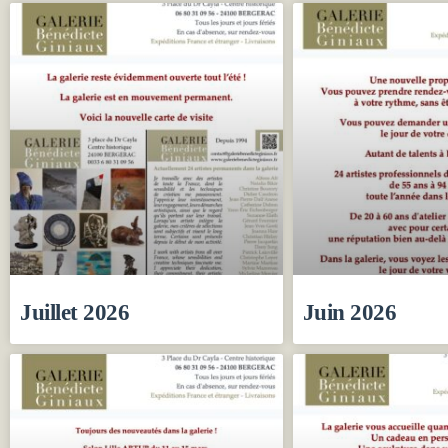
Juillet 2026
Juin 2026