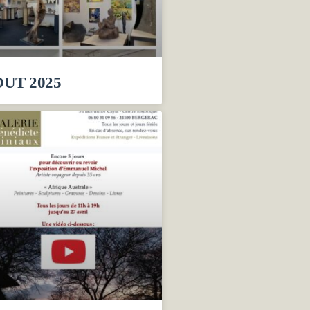
UT 2025