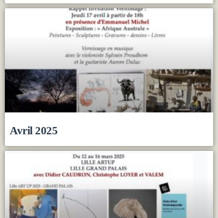
Avril 2025