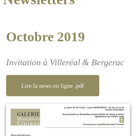
Octobre 2019
Invitation à Villeréal & Bergerac
Lire la news en ligne .pdf