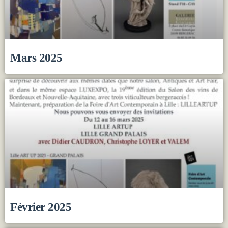
Mars 2025
Février 2025