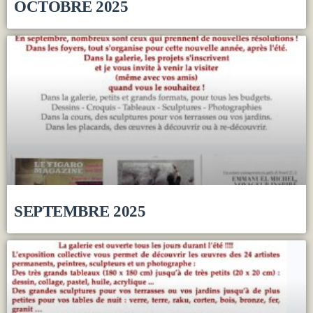
OCTOBRE 2025
SEPTEMBRE 2025