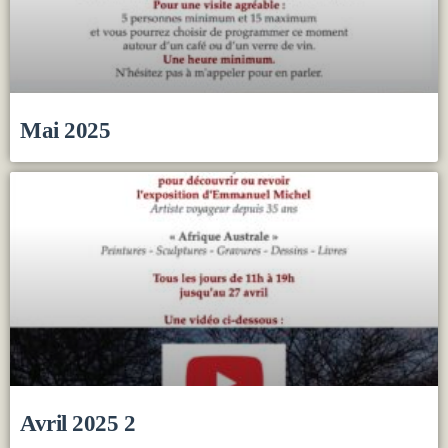
Mai 2025
Avril 2025 2