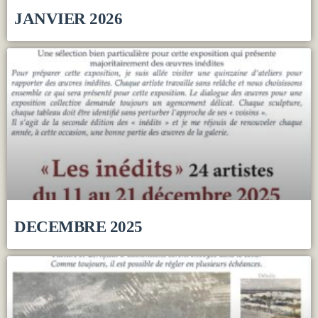
JANVIER 2026
DECEMBRE 2025