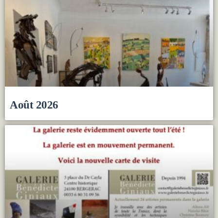
Août 2026