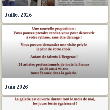
Juillet 2026
Juin 2026