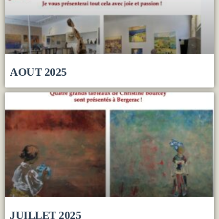
AOUT 2025
JUILLET 2025