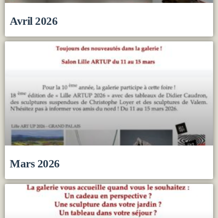
Avril 2026
Mars 2026