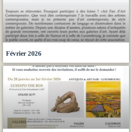
Février 2026