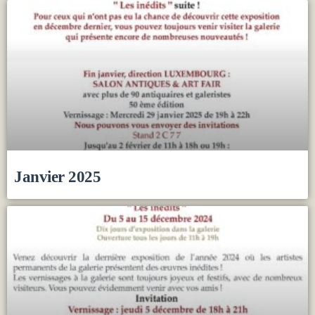
Janvier 2025