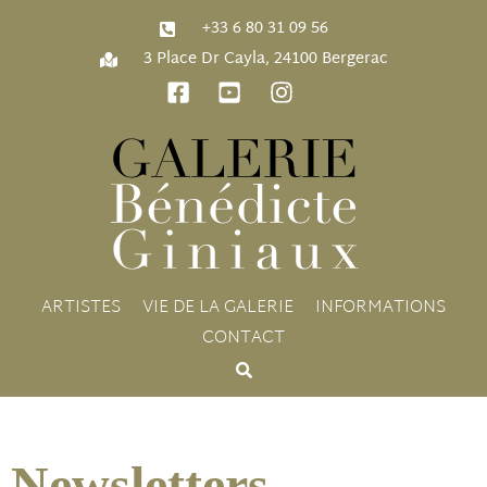
‭+33 6 80 31 09 56‬
3 Place Dr Cayla, 24100 Bergerac
ARTISTES
VIE DE LA GALERIE
INFORMATIONS
CONTACT
Newsletters