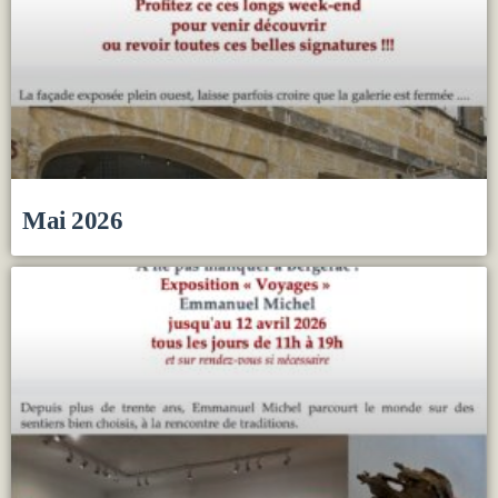
Mai 2026