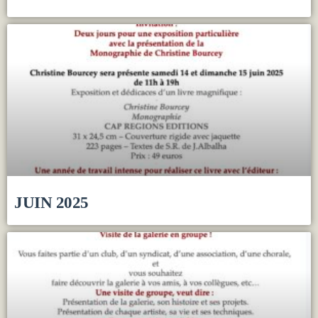
JUIN 2025