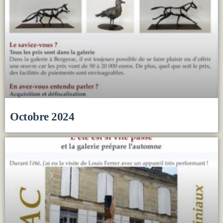
Octobre 2024