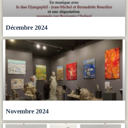
Décembre 2024
Novembre 2024