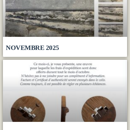
NOVEMBRE 2025