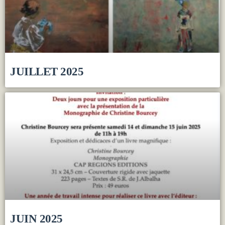
JUILLET 2025
JUIN 2025