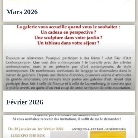
Mars 2026
Février 2026