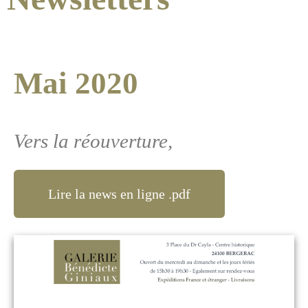
Mai 2020
Vers la réouverture,
Lire la news en ligne .pdf