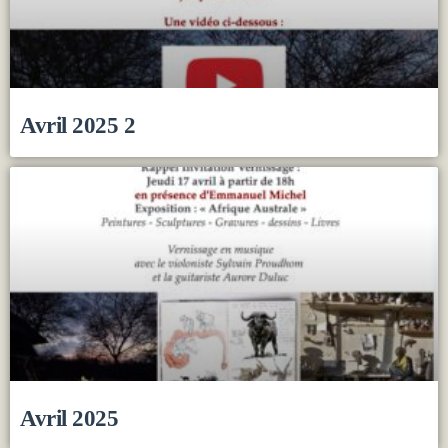
Avril 2025 2
Avril 2025