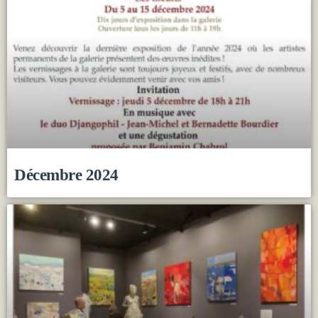
Décembre 2024