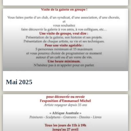
Mai 2025