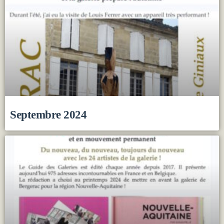
Septembre 2024