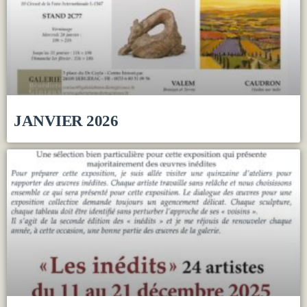
JANVIER 2026