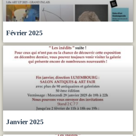
Février 2025
Janvier 2025