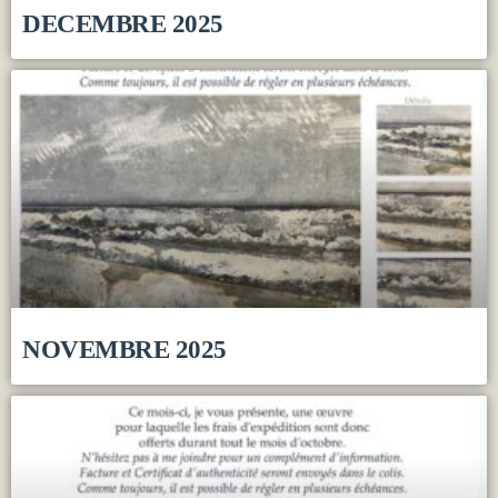
DECEMBRE 2025
NOVEMBRE 2025