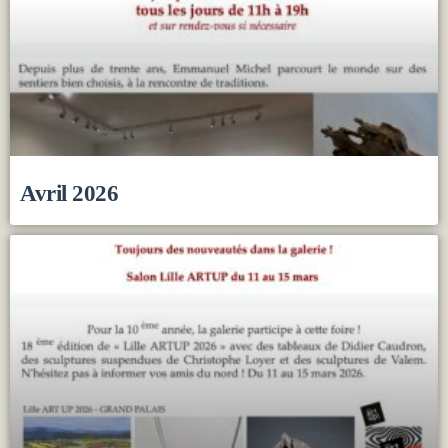
Avril 2026