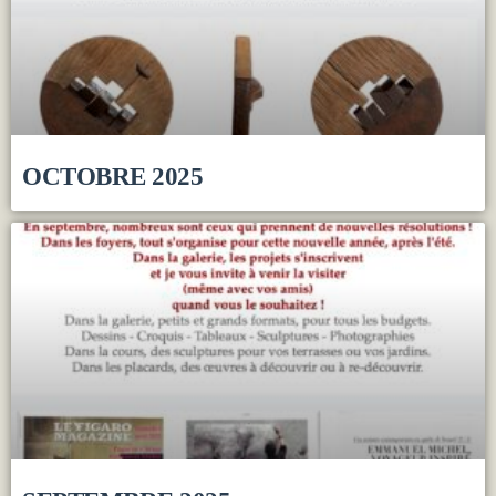
OCTOBRE 2025