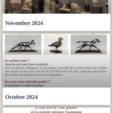
Novembre 2024
Octobre 2024