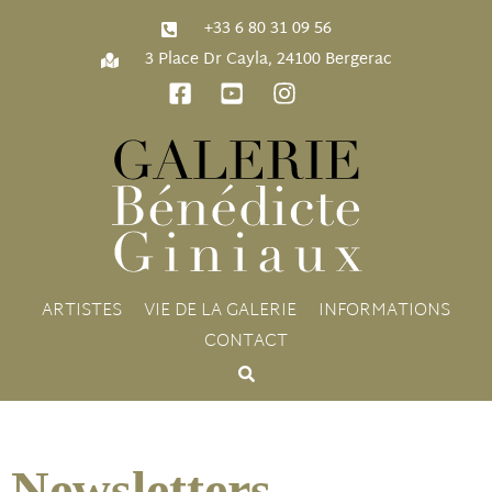
‭+33 6 80 31 09 56‬
3 Place Dr Cayla, 24100 Bergerac
ARTISTES
VIE DE LA GALERIE
INFORMATIONS
CONTACT
Newsletters