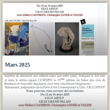
Mars 2025