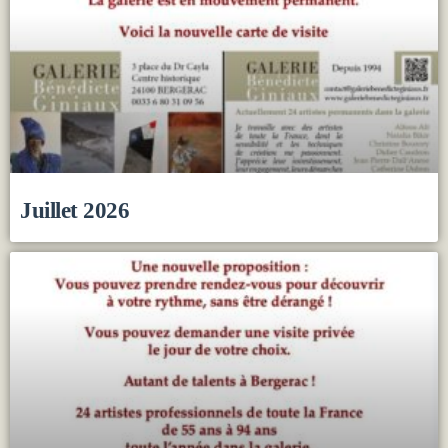
Juillet 2026