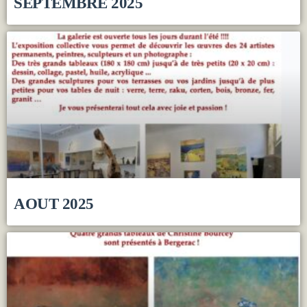
SEPTEMBRE 2025
AOUT 2025