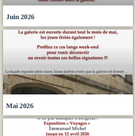
Juin 2026
Mai 2026