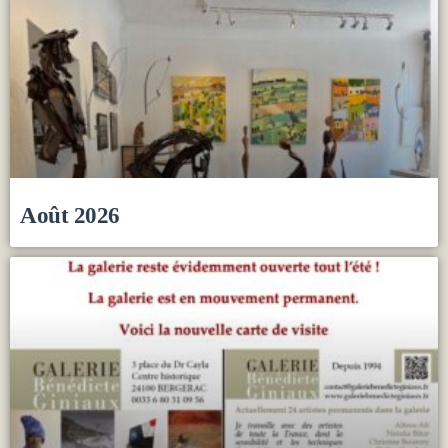
Août 2026