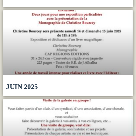
JUIN 2025