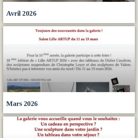
Avril 2026
Mars 2026