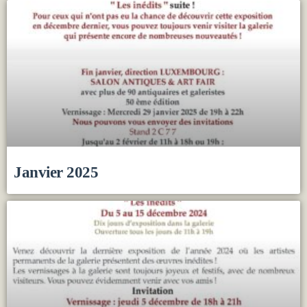
Janvier 2025