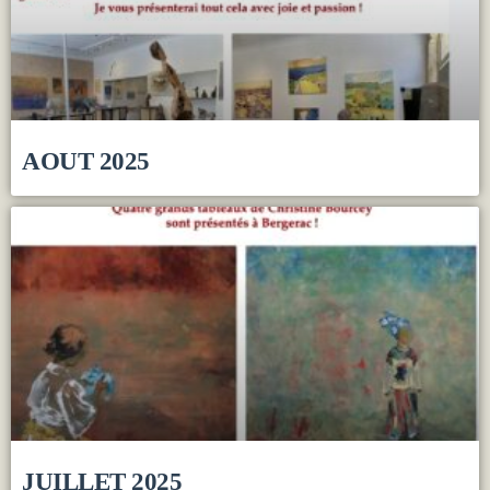
AOUT 2025
JUILLET 2025