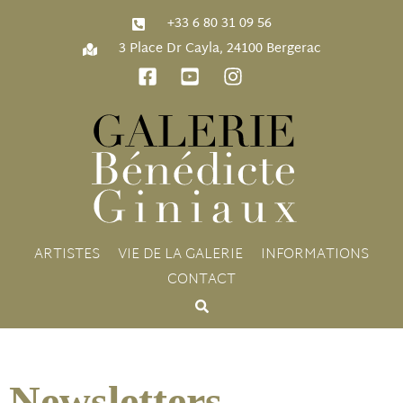
‭+33 6 80 31 09 56‬
3 Place Dr Cayla, 24100 Bergerac
ARTISTES
VIE DE LA GALERIE
INFORMATIONS
CONTACT
Newsletters