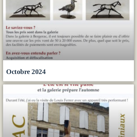
Octobre 2024