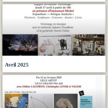
Avril 2025