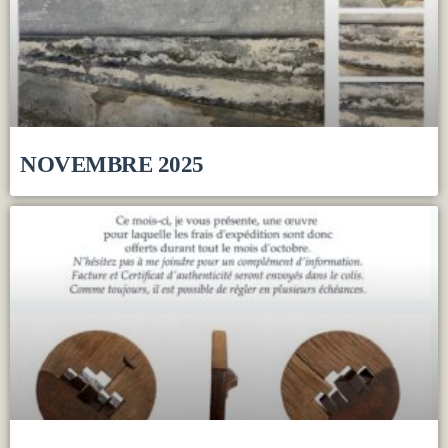
NOVEMBRE 2025