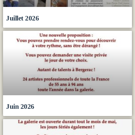
Juillet 2026
Juin 2026