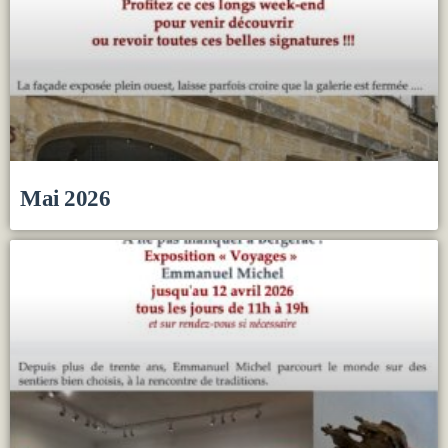
Mai 2026