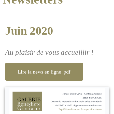
Juin 2020
Au plaisir de vous accueillir !
Lire la news en ligne .pdf