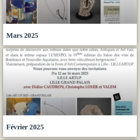
Mars 2025
Février 2025