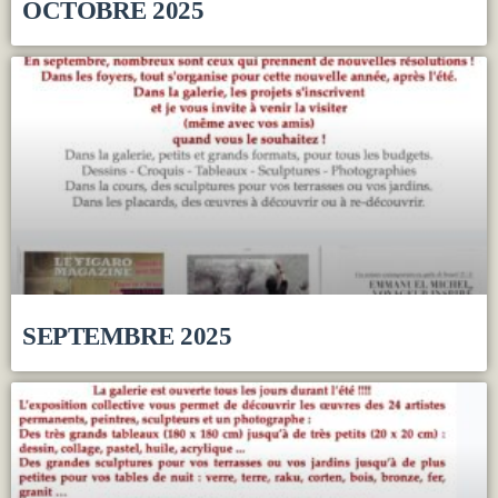
OCTOBRE 2025
SEPTEMBRE 2025