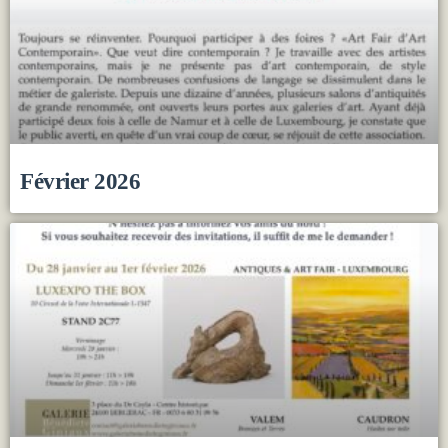
Février 2026