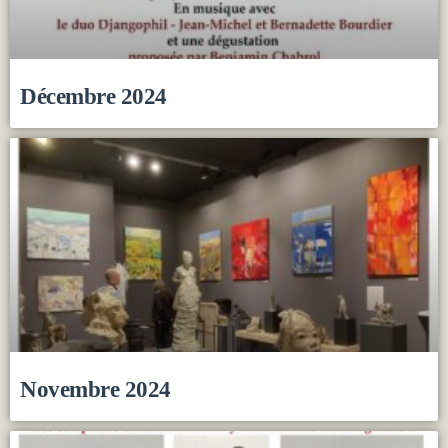
Décembre 2024
Novembre 2024