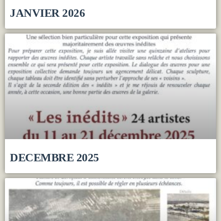
JANVIER 2026
DECEMBRE 2025