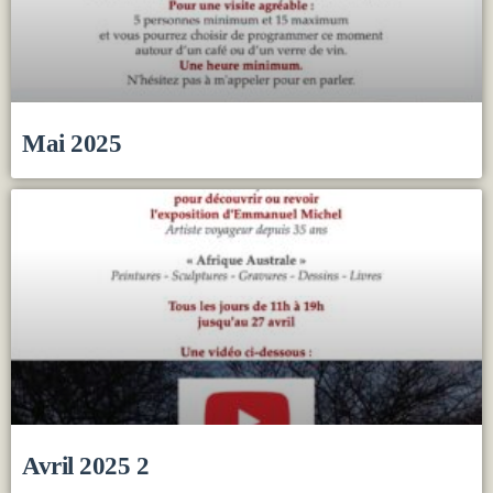
Mai 2025
Avril 2025 2