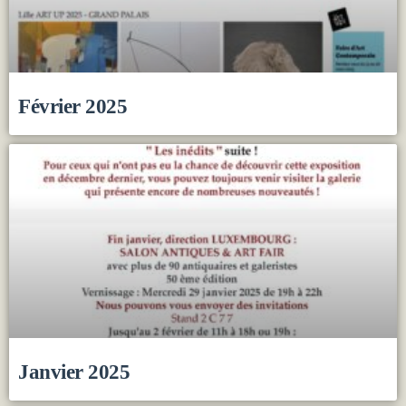
Février 2025
Janvier 2025