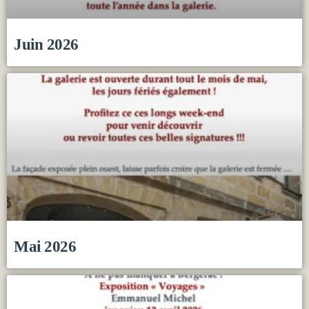
Juin 2026
Mai 2026