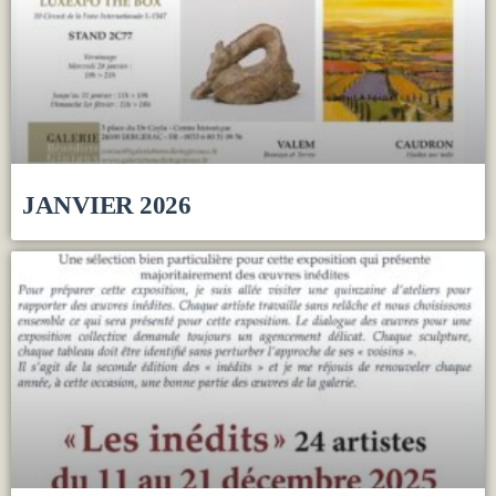
JANVIER 2026