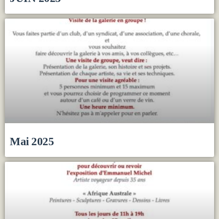
Mai 2025