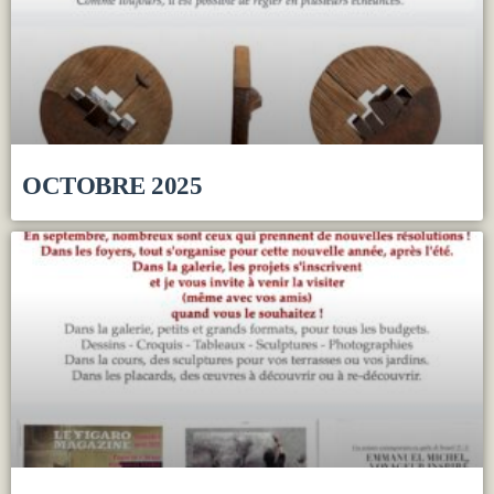
OCTOBRE 2025