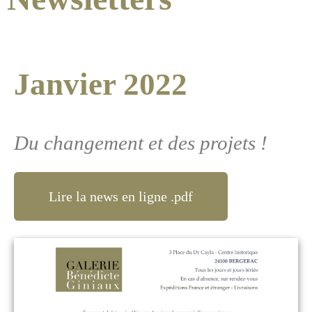
Janvier 2022
Du changement et des projets !
Lire la news en ligne .pdf