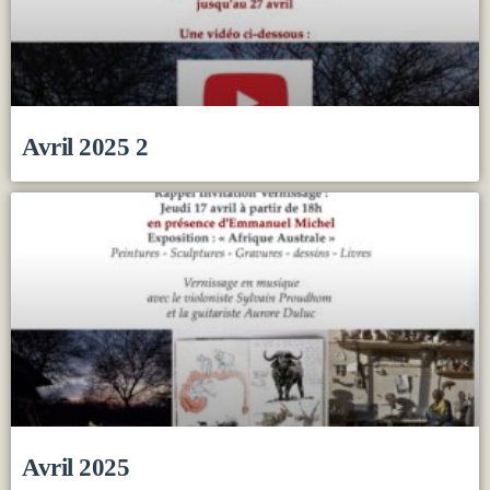
Avril 2025 2
Avril 2025