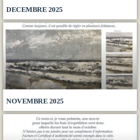
DECEMBRE 2025
NOVEMBRE 2025