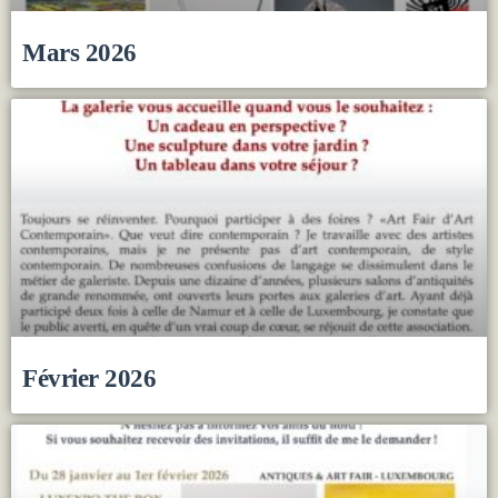
Mars 2026
Février 2026