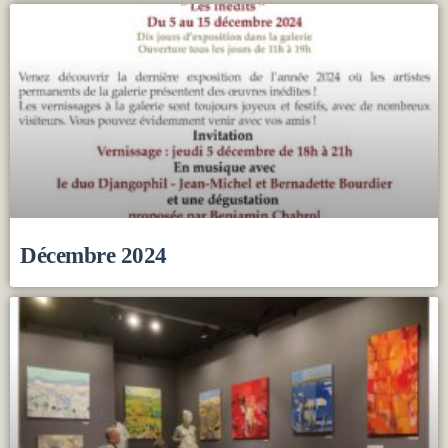
Décembre 2024