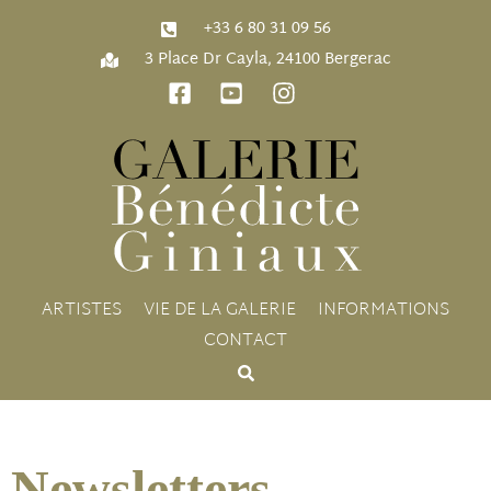
‭+33 6 80 31 09 56‬
3 Place Dr Cayla, 24100 Bergerac
ARTISTES
VIE DE LA GALERIE
INFORMATIONS
CONTACT
Newsletters