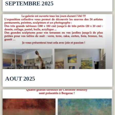
SEPTEMBRE 2025
AOUT 2025