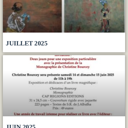
JUILLET 2025
JUIN 2025