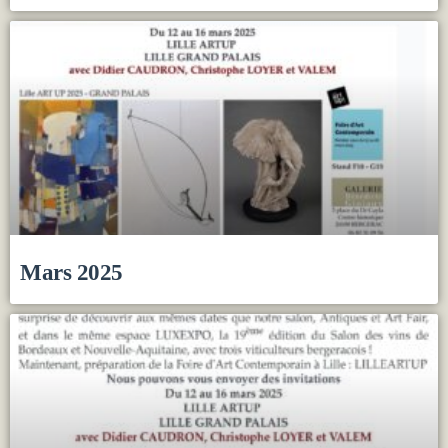
Mars 2025