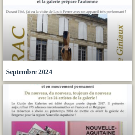
Septembre 2024