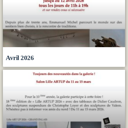
Avril 2026