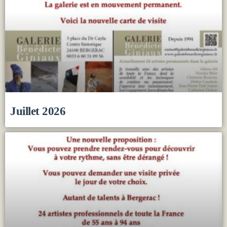
Juillet 2026