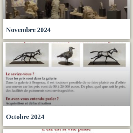
Novembre 2024
Octobre 2024