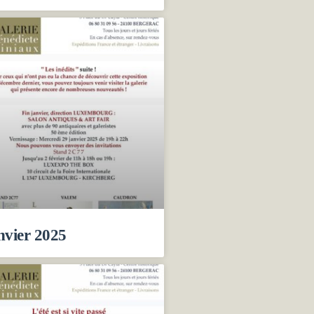
nvier 2025