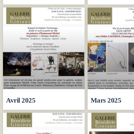
Avril 2025
Mars 2025