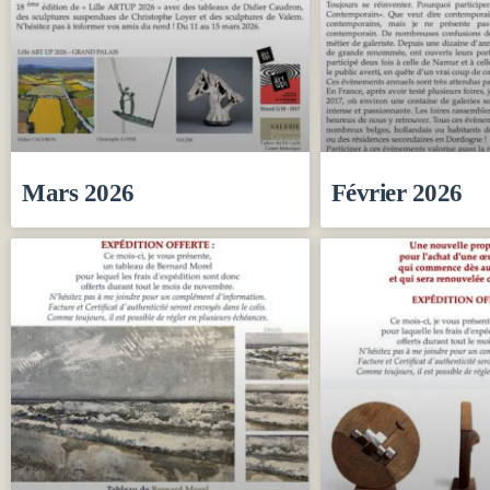
Mars 2026
Février 2026