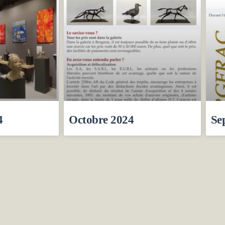
4
Octobre 2024
Se