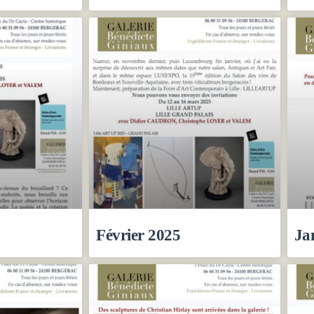
Février 2025
Ja