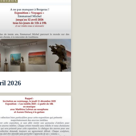
ril 2026