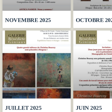
NOVEMBRE 2025
OCTOBRE 20
JUILLET 2025
JUIN 2025