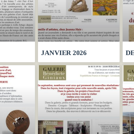
JANVIER 2026
DE