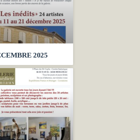
CEMBRE 2025