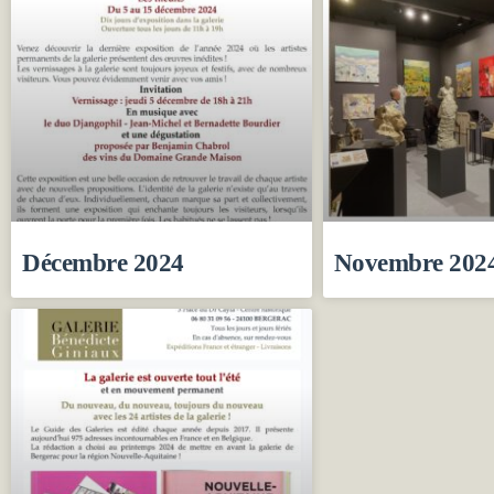
Décembre 2024
Novembre 202