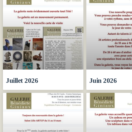
Juillet 2026
Juin 2026