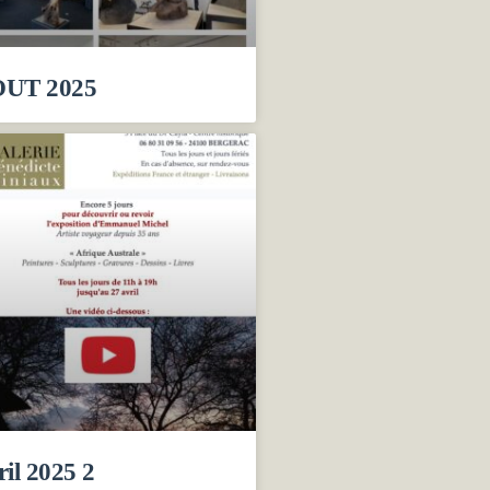
UT 2025
ril 2025 2