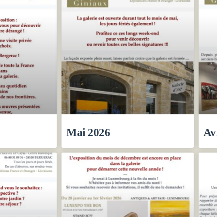
Mai 2026
Av