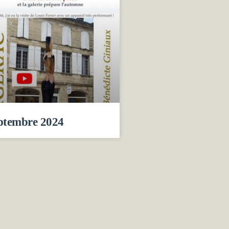
ptembre 2024