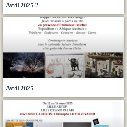
Avril 2025 2
Avril 2025