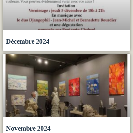
Décembre 2024
Novembre 2024