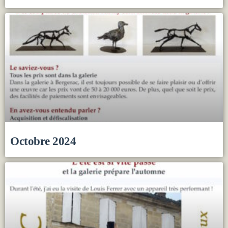
Octobre 2024