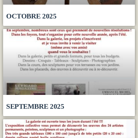
OCTOBRE 2025
SEPTEMBRE 2025