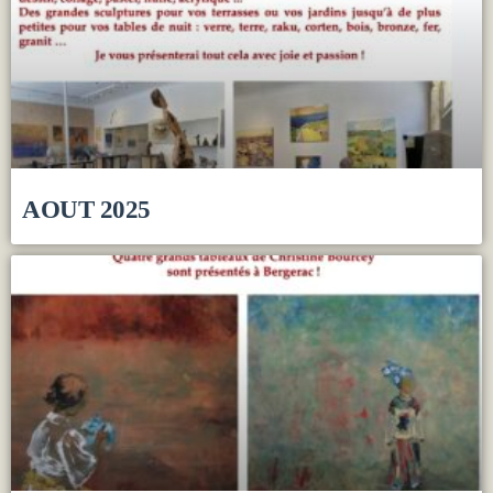
AOUT 2025