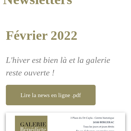
Février 2022
L'hiver est bien là et la galerie
reste ouverte !
Lire la news en ligne .pdf