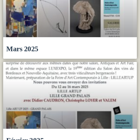
Mars 2025