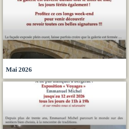
Mai 2026