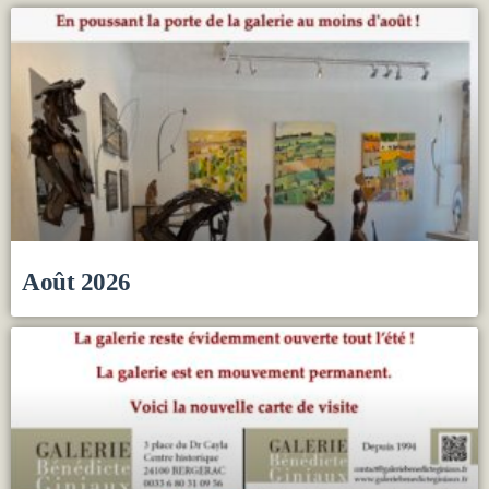
Août 2026