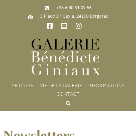
‭+33 6 80 31 09 56‬
3 Place Dr Cayla, 24100 Bergerac
ARTISTES
VIE DE LA GALERIE
INFORMATIONS
CONTACT
Newsletters