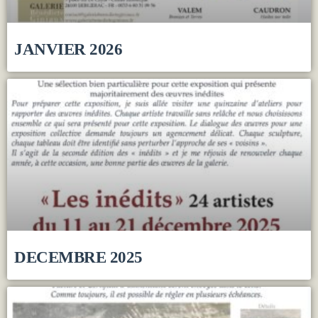
JANVIER 2026
DECEMBRE 2025