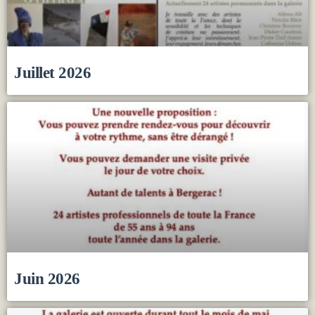
Juillet 2026
Juin 2026