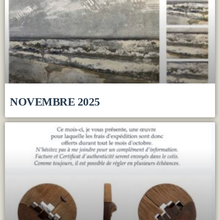
NOVEMBRE 2025