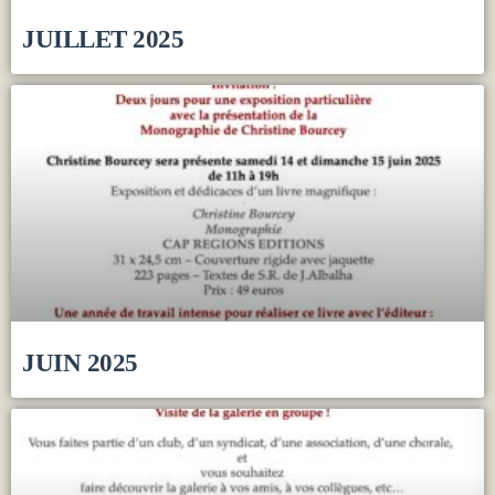
JUILLET 2025
JUIN 2025