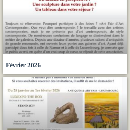
Février 2026