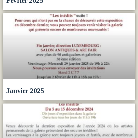
Février 2025
Janvier 2025