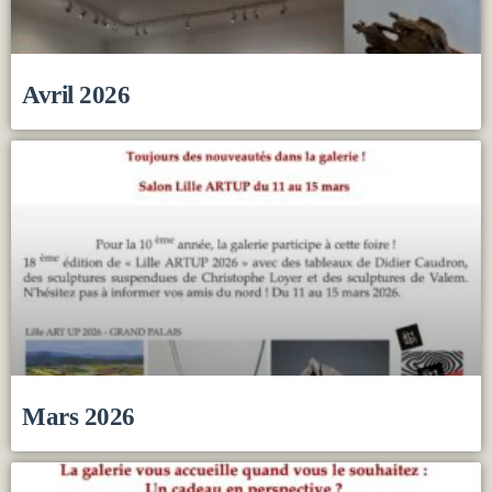
Avril 2026
Mars 2026