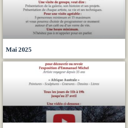
Mai 2025