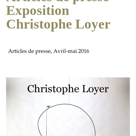
Exposition
Christophe Loyer