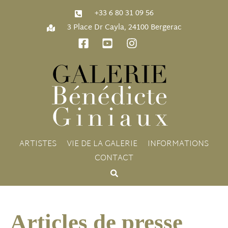
‭+33 6 80 31 09 56‬
3 Place Dr Cayla, 24100 Bergerac
ARTISTES
VIE DE LA GALERIE
INFORMATIONS
CONTACT
Articles de presse