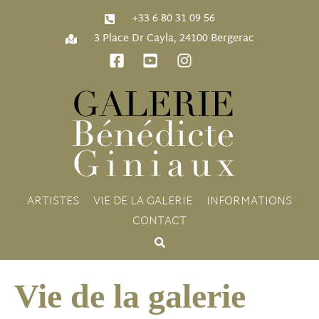
‭+33 6 80 31 09 56‬
3 Place Dr Cayla, 24100 Bergerac
ARTISTES
VIE DE LA GALERIE
INFORMATIONS
CONTACT
Vie de la galerie