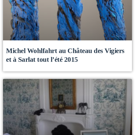
Michel Wohlfahrt au Château des Vigiers
et à Sarlat tout l’été 2015