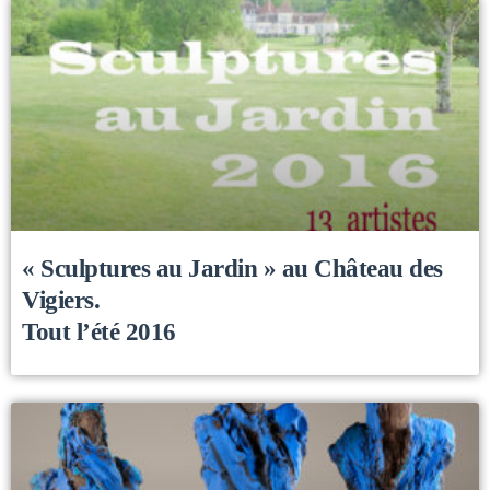
« Sculptures au Jardin » au Château des
Vigiers.
Tout l’été 2016