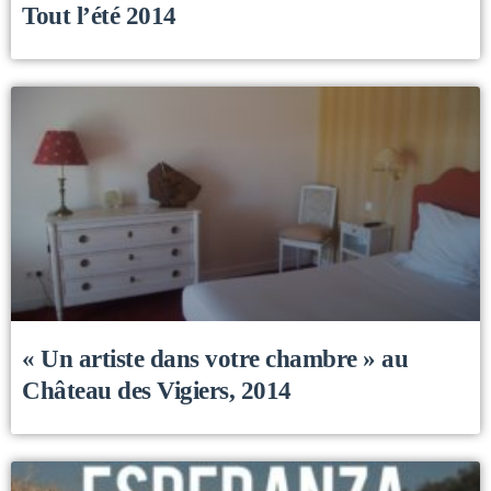
Tout l’été 2014
« Un artiste dans votre chambre » au
Château des Vigiers, 2014