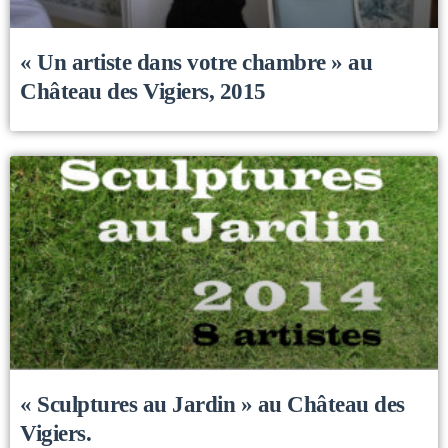
« Un artiste dans votre chambre » au
Château des Vigiers, 2015
« Sculptures au Jardin » au Château des
Vigiers.