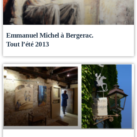
Emmanuel Michel à Bergerac.
Tout l’été 2013