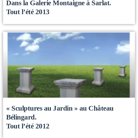
Dans la Galerie Montaigne à Sarlat.
Tout l’été 2013
« Sculptures au Jardin » au Château
Bélingard.
Tout l’été 2012