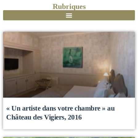
Rubriques
« Un artiste dans votre chambre » au
Château des Vigiers, 2016