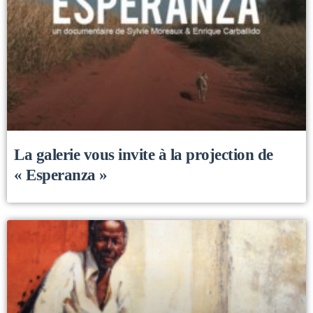
La galerie vous invite à la projection de
« Esperanza »