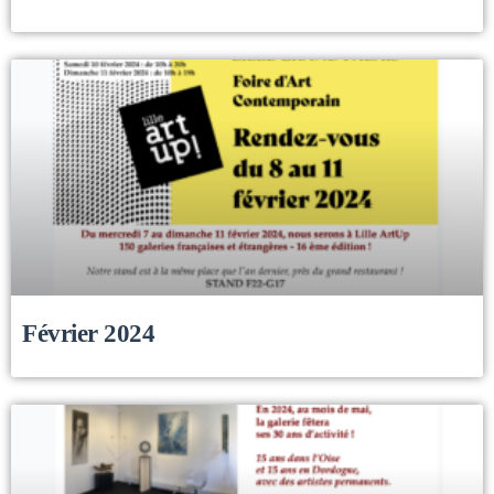
Février 2024