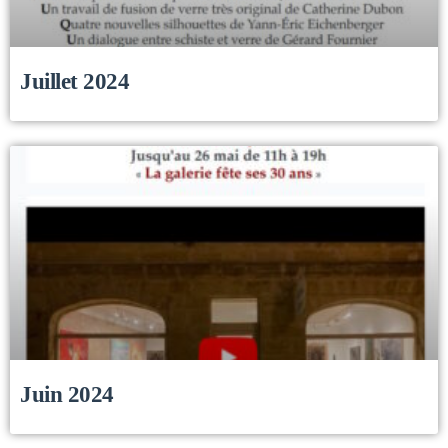
Juillet 2024
Juin 2024