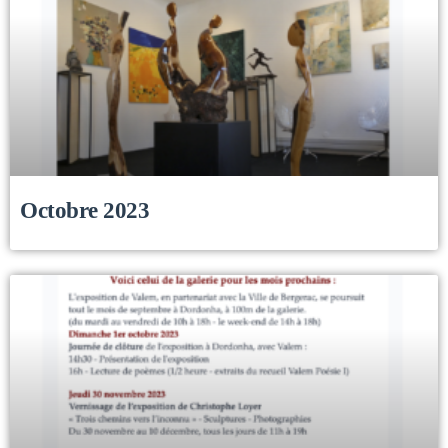
Octobre 2023