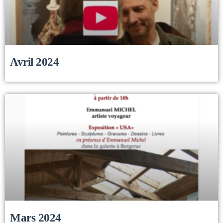
Avril 2024
Mars 2024