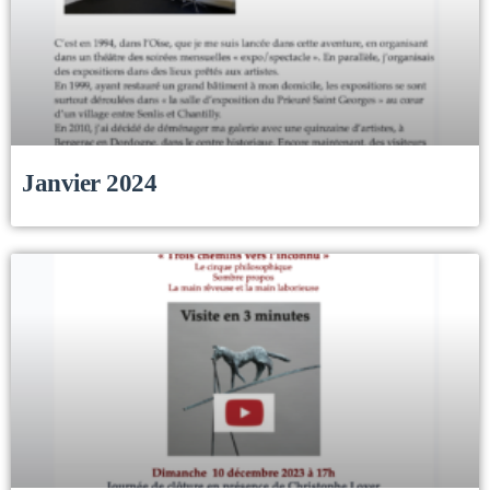
Janvier 2024