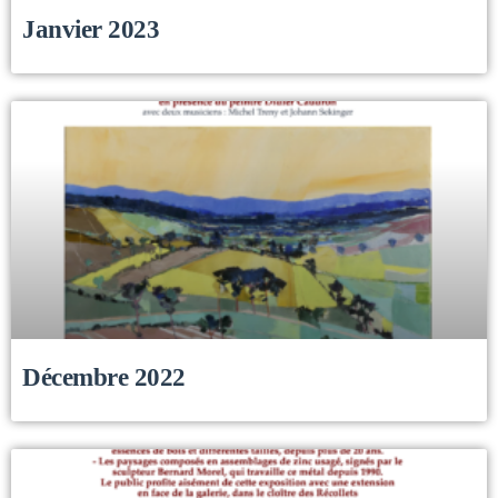
Janvier 2023
Décembre 2022