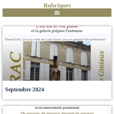
Rubriques
Septembre 2024