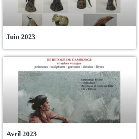
Juin 2023
Avril 2023