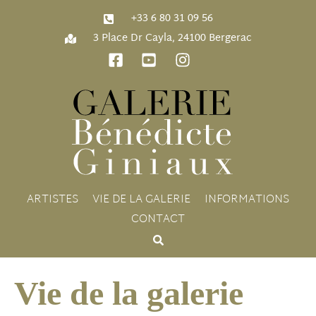
‭+33 6 80 31 09 56‬
3 Place Dr Cayla, 24100 Bergerac
ARTISTES
VIE DE LA GALERIE
INFORMATIONS
CONTACT
Vie de la galerie