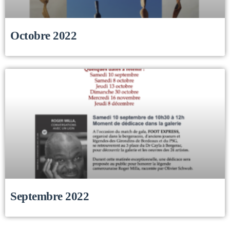
Octobre 2022
Septembre 2022