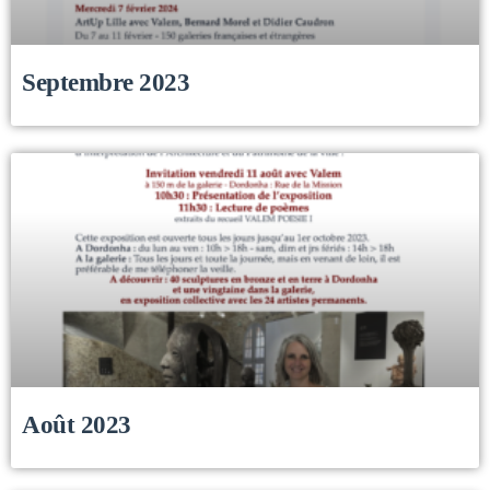
Septembre 2023
Août 2023