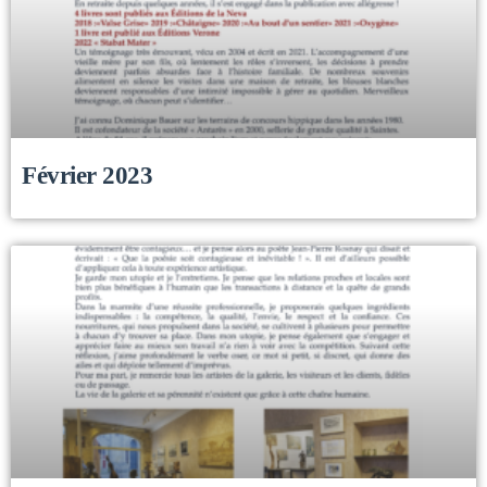
Février 2023