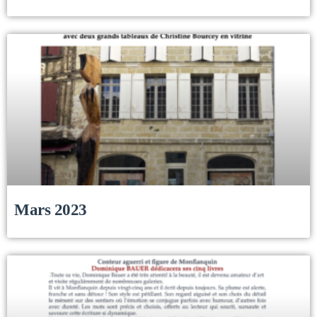
Mars 2023