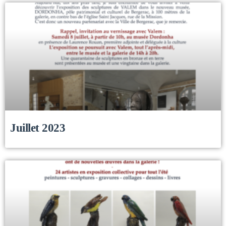
Juillet 2023