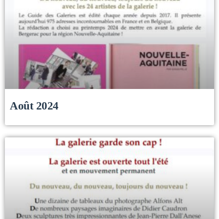
Août 2024