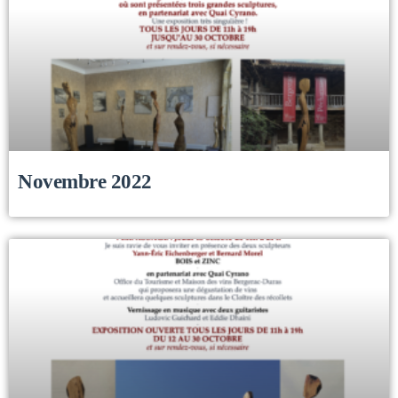
Novembre 2022