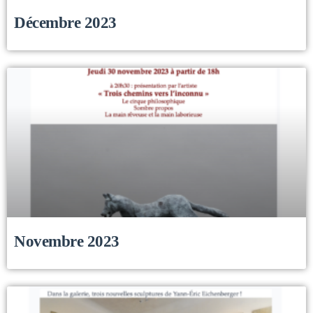
Décembre 2023
Novembre 2023