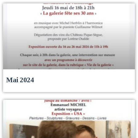
Mai 2024